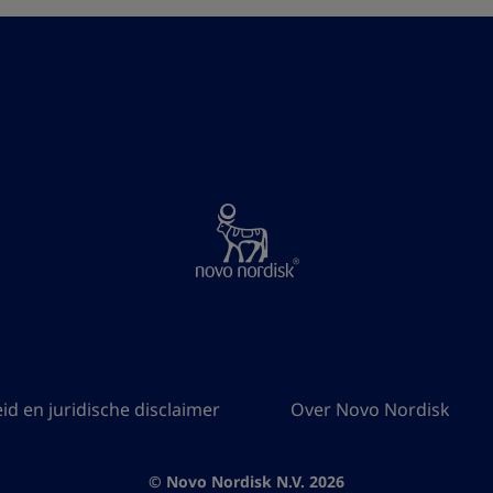
id en juridische disclaimer
Over Novo Nordisk
© Novo Nordisk N.V. 2026