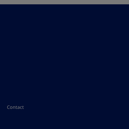
Contact