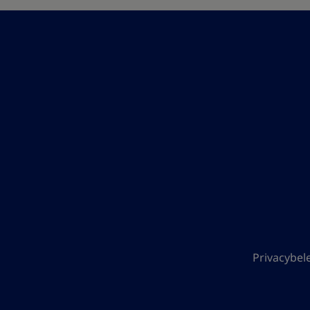
Privacybele