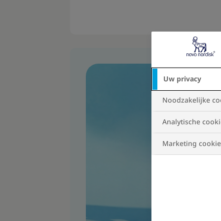
Uw privacy
Noodzakelijke co
Analytische cooki
Marketing cookie