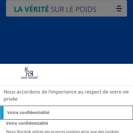
Go to the page content
Nous accordons de l’importance au respect de votre vie
privée
Votre confidentialité
Votre confidentialité
Novo Nordisk utilise ses propres cookies ainsi que des cookies