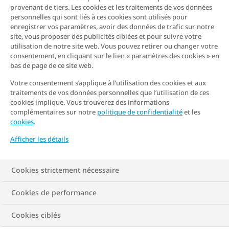
provenant de tiers. Les cookies et les traitements de vos données
personnelles qui sont liés à ces cookies sont utilisés pour
enregistrer vos paramètres, avoir des données de trafic sur notre
site, vous proposer des publicités ciblées et pour suivre votre
utilisation de notre site web. Vous pouvez retirer ou changer votre
consentement, en cliquant sur le lien « paramètres des cookies » en
bas de page de ce site web.
Votre consentement s’applique à l’utilisation des cookies et aux
traitements de vos données personnelles que l’utilisation de ces
cookies implique. Vous trouverez des informations
complémentaires sur notre
politique de confidentialité
et les
cookies
.
Afficher les détails
Cookies strictement nécessaire
Cookies de performance
Cookies ciblés