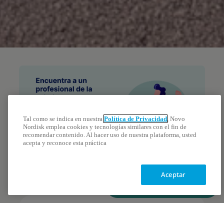
Tal como se indica en nuestra
Política de Privacidad
, Novo
Nordisk emplea cookies y tecnologías similares con el fin de
recomendar contenido. Al hacer uso de nuestra plataforma, usted
acepta y reconoce esta práctica
Aceptar
Encuentra tu médico