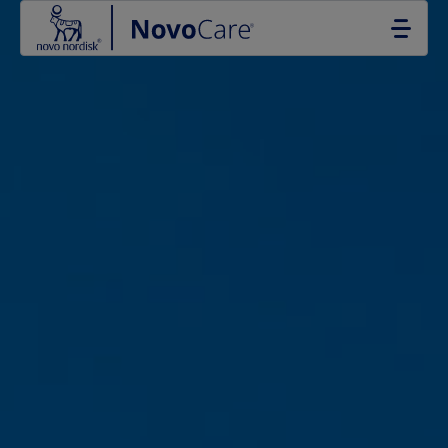
Go to the page content