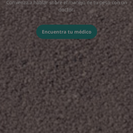
Comienza a hablar sobre el manejo de tu peso con un
doctor.
Encuentra tu médico