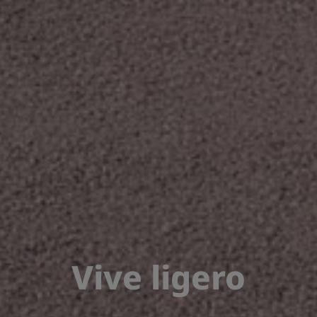
Vive ligero