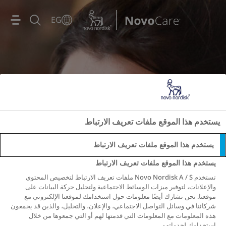
Go to the page content
EG
يستخدم هذا الموقع ملفات تعريف الارتباط
يستخدم هذا الموقع ملفات تعريف الارتباط
يستخدم هذا الموقع ملفات تعريف الارتباط
تستخدم Novo Nordisk A / S ملفات تعريف الارتباط لتخصيص المحتوى
والإعلانات، لتوفير ميزات الوسائط الاجتماعية ولتحليل حركة البيانات على
موقعنا. نحن نشارك أيضًا معلومات حول استخدامك لموقعنا الإلكتروني مع
شركائنا في وسائل التواصل الاجتماعي، والإعلان، والتحليل، والذين قد يجمعون
هذه المعلومات مع المعلومات التي قدمتها لهم أو التي جمعوها من خلال
استخدامك لخدماتهم.