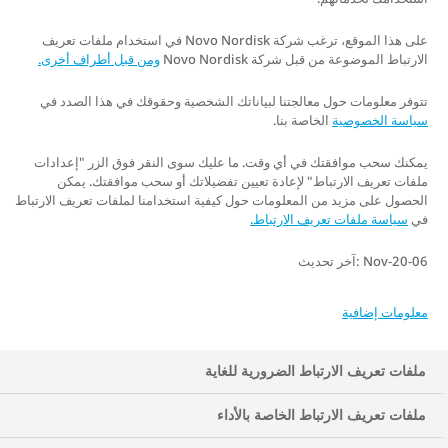
على هذا الموقع، ترغب شركة Novo Nordisk في استخدام ملفات تعريف
الارتباط الموضوعة من قبل شركة Novo Nordisk
ومن قبل أطراف أخرى.
تتوفر معلومات حول معالجتنا لبياناتك الشخصية وحقوقك في هذا الصدد في
سياسة الخصوصية
الخاصة بنا.
يمكنك سحب موافقتك في أي وقت. ما عليك سوى النقر فوق الزر "إعدادات
ملفات تعريف الارتباط" لإعادة تعيين تفضيلاتك أو سحب موافقتك. يمكن
الحصول على مزيد من المعلومات حول كيفية استخدامنا لملفات تعريف الارتباط
في
سياسة ملفات تعريف الارتباط.
06-Nov-20 :آخر تحديث
معلومات إضافية
ملفات تعريف الارتباط الضرورية للغاية
ملفات تعريف الارتباط الخاصة بالأداء