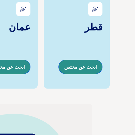
قطر
عمان
ابحث عن مختص
ابحث عن مخ