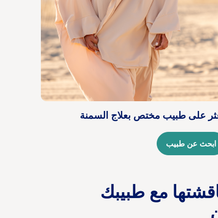
ثر على طبيب مختص بعلاج السمنة
ابحث عن طبيب
اقشتها مع طبيبك
ن