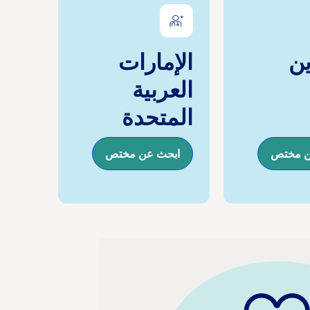
ين
الإمارات
العربية
المتحدة
ن مختص
ابحث عن مختص