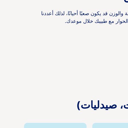
الوزن قد يكون صعبًا أحيانًا، لذلك أعددنا
الحوار مع طبيبك خلال موعدك.
ت، صيدليات)