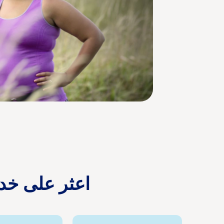
اعثر على خدم