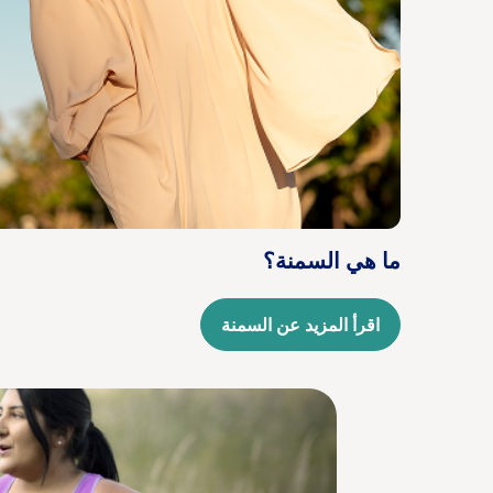
ما هي السمنة؟
اقرأ المزيد عن السمنة