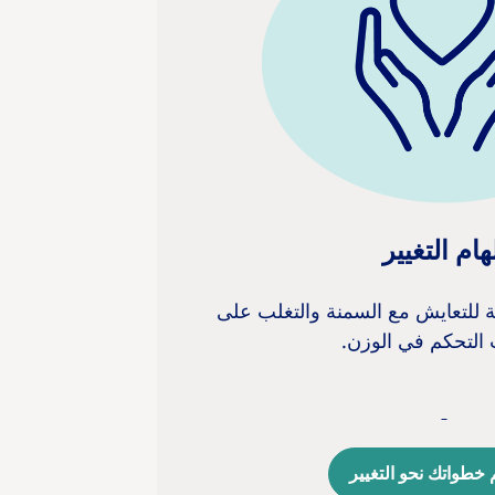
هام التغيير
للتعايش مع السمنة والتغلب على
 التحكم في الوزن.
 خطواتك نحو التغيير