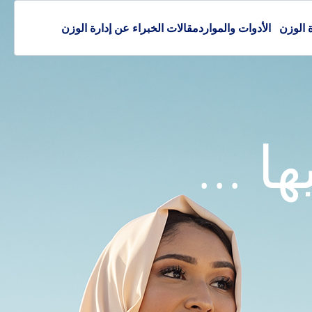
ة الوزن
الأدوات والموارد
مقالات الخبراء عن إدارة الوزن
 ...