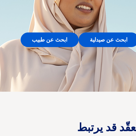
ابحث عن صيدلية
ابحث عن طبيب
ّد قد يرتبط