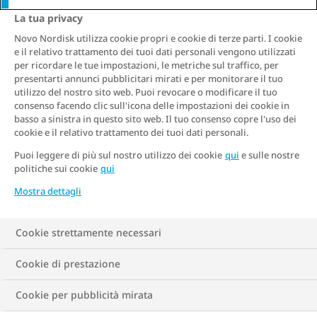
La tua privacy
Novo Nordisk utilizza cookie propri e cookie di terze parti. I cookie
e il relativo trattamento dei tuoi dati personali vengono utilizzati
per ricordare le tue impostazioni, le metriche sul traffico, per
presentarti annunci pubblicitari mirati e per monitorare il tuo
utilizzo del nostro sito web. Puoi revocare o modificare il tuo
consenso facendo clic sull'icona delle impostazioni dei cookie in
basso a sinistra in questo sito web. Il tuo consenso copre l'uso dei
cookie e il relativo trattamento dei tuoi dati personali.
Puoi leggere di più sul nostro utilizzo dei cookie
qui
e sulle nostre
politiche sui cookie
qui
Mostra dettagli
Cookie strettamente necessari
Cookie di prestazione
Cookie per pubblicità mirata