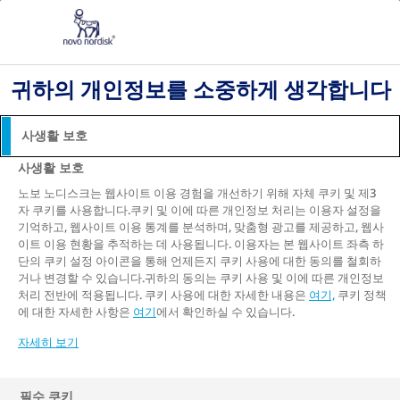
Go to the page content
귀하의 개인정보를 소중하게 생각합니다
사생활 보호
사생활 보호
노보 노디스크는 웹사이트 이용 경험을 개선하기 위해 자체 쿠키 및 제3
자 쿠키를 사용합니다.쿠키 및 이에 따른 개인정보 처리는 이용자 설정을
기억하고, 웹사이트 이용 통계를 분석하며, 맞춤형 광고를 제공하고, 웹사
이트 이용 현황을 추적하는 데 사용됩니다. 이용자는 본 웹사이트 좌측 하
단의 쿠키 설정 아이콘을 통해 언제든지 쿠키 사용에 대한 동의를 철회하
거나 변경할 수 있습니다.귀하의 동의는 쿠키 사용 및 이에 따른 개인정보
처리 전반에 적용됩니다. 쿠키 사용에 대한 자세한 내용은
여기,
쿠키 정책
에 대한 자세한 사항은
여기
에서 확인하실 수 있습니다.
자세히 보기
필수 쿠키