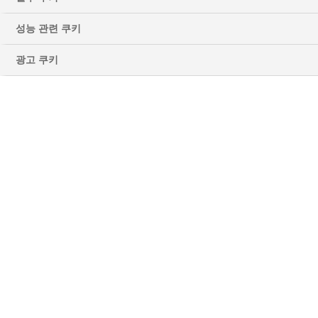
성능 관련 쿠키
광고 쿠키