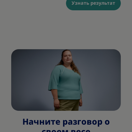
Узнать результат
Начните разговор о
своем весе