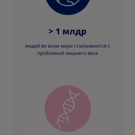
> 1 млдр
людей во всем мире сталкиваются с
проблемой лишнего веса