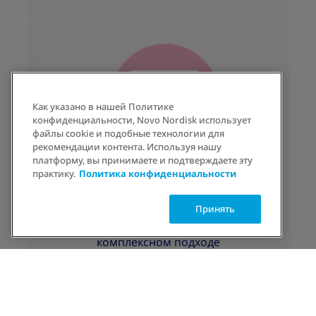
Как указано в нашей Политике
конфиденциальности, Novo Nordisk использует
файлы cookie и подобные технологии для
рекомендации контента. Используя нашу
платформу, вы принимаете и подтверждаете эту
практику.
Политика конфиденциальности
2,9×
Принять
людей чаще достигают своих целей при
комплексном подходе