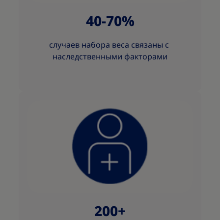
40-70%
случаев набора веса связаны с
наследственными факторами
200+