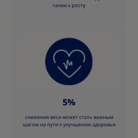
талии к росту
5%
снижения веса может стать важным
шагом на пути к улучшению здоровья