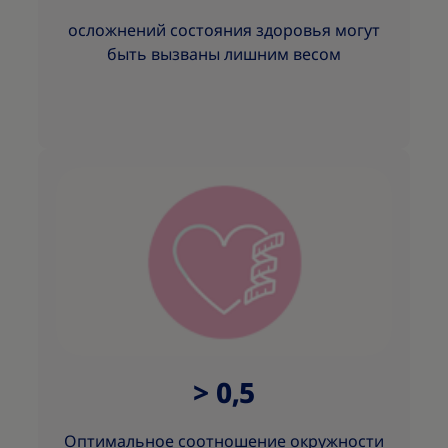
осложнений состояния здоровья могут
быть вызваны лишним весом
> 0,5
Оптимальное соотношение окружности