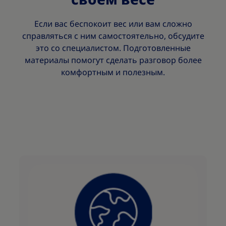
Если вас беспокоит вес или вам сложно
справляться с ним самостоятельно, обсудите
это со специалистом. Подготовленные
материалы помогут сделать разговор более
комфортным и полезным.