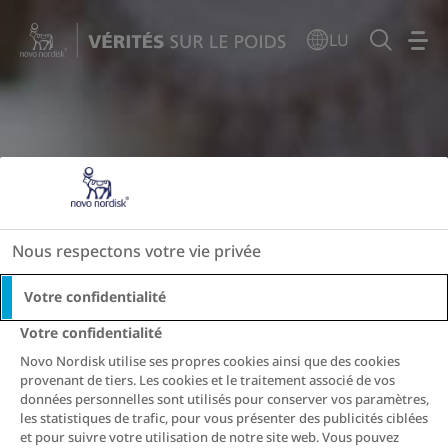
Go to the page content
LU
Nous respectons votre vie privée
Votre confidentialité
Votre confidentialité
Novo Nordisk utilise ses propres cookies ainsi que des cookies
provenant de tiers. Les cookies et le traitement associé de vos
données personnelles sont utilisés pour conserver vos paramètres,
les statistiques de trafic, pour vous présenter des publicités ciblées
et pour suivre votre utilisation de notre site web. Vous pouvez