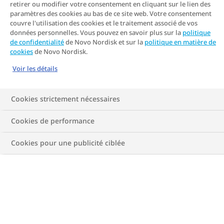
retirer ou modifier votre consentement en cliquant sur le lien des
paramètres des cookies au bas de ce site web. Votre consentement
couvre l'utilisation des cookies et le traitement associé de vos
données personnelles. Vous pouvez en savoir plus sur la
politique
de confidentialité
de Novo Nordisk et sur la
politique en matière de
cookies
de Novo Nordisk.
Voir les détails
Cookies strictement nécessaires
Cookies de performance
Cookies pour une publicité ciblée