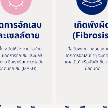
ิดการอักเสบ
เกิดพังผื
ละเซลล์ตาย
(Fibrosis
ี้กระตุ้นให้ร่างกายต่อต้าน
เมื่อตับพยายามซ่อมแซม
ตับเกิดการอักเสบและเซลล์
จากการอักเสบซ้ำๆ จะเกิ
่มตาย ซึ่งเราเรียกภาวะไขมัน
แผลเป็น” หรือพังผืดขึ้นม
อกตับอักเสบ (MASH)
เนื้อตับที่ดี