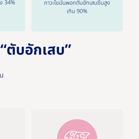
ถึง 34%
ภาวะไขมันพอกตับอักเสบขึ้นสูง
เกิน 90%
“ตับอักเสบ”
ุณ