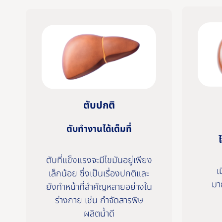
ตับปกติ
ตับทำงานได้เต็มที่
ตับที่แข็งแรงจะมีไขมันอยู่เพียง
เ
เล็กน้อย ซึ่งเป็นเรื่องปกติและ
มาก
ยังทำหน้าที่สำคัญหลายอย่างใน
ร่างกาย เช่น กำจัดสารพิษ
ผลิตน้ำดี