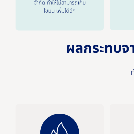
จำกัด ทำให้ไม่สามารถเก็บ
ไขมัน เพิ่มได้อีก
ผลกระทบจาก
ท