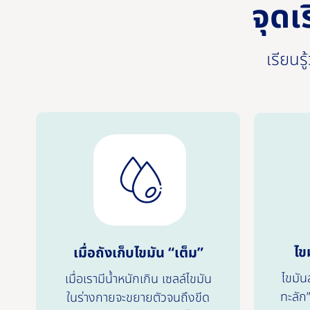
จุดเ
เรียนร
ไข
เมื่อถังเก็บไขมัน “เต็ม”
ไขมันส
เมื่อเรามีน้ำหนักเกิน เซลล์ไขมัน
ทะลัก”
ในร่างกายจะขยายตัวจนถึงขีด