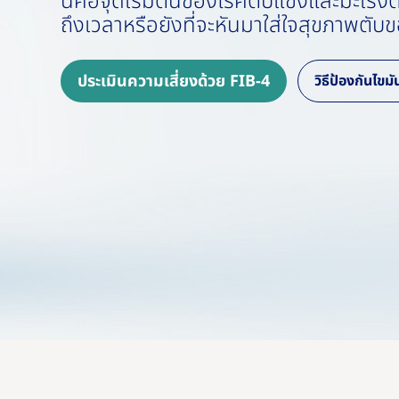
นี่คือจุดเริ่มต้นของโรคตับแข็งและมะเร็ง
ถึงเวลาหรือยังที่จะหันมาใส่ใจสุขภาพตับขอ
ประเมินความเสี่ยงด้วย FIB-4
วิธีป้องกันไข