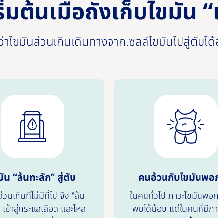
ริ่มต้นเมื่อถังเก็บไขมัน “
ู้ว่าไขมันส่วนเกินเดินทางจากเซลล์ไขมันไปสู่ตับได้
มัน “ล้นทะลัก” สู่ตับ
คนอ้วนกับไขมันพอ
่วนเกินที่ไม่มีที่ไป จึง “ล้น
ในคนทั่วไป ภาวะไขมันพอ
 เข้าสู่กระแสเลือด และไหล
พบได้น้อย แต่ในคนที่มีภา