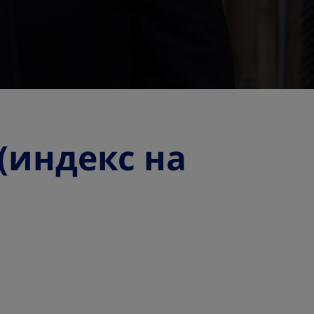
(индекс на