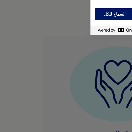
السماح للكل