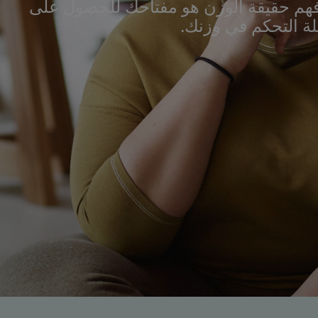
هم حقيقة الوزن هو مفتاحك للحصول على
ة التحكم في وزنك.