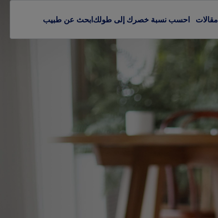
مقالات
احسب نسبة خصرك إلى طولك
ابحث عن طبيب