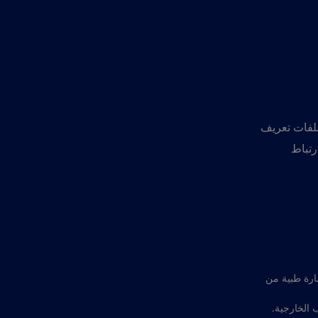
لفات تعريف
ارتباط
ارة طبية من
 الخارجية.