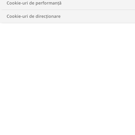
Cookie-uri de performanță
Cookie-uri de direcționare