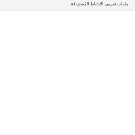
ملفات تعريف الارتباط المُستهدِفة