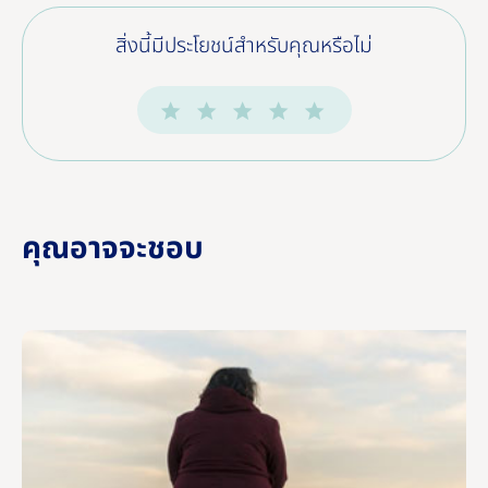
สิ่งนี้มีประโยชน์สําหรับคุณหรือไม่
คุณอาจจะชอบ