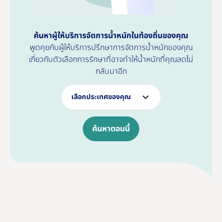
ค้นหาผู้ให้บริการจัดการน้ำหนักในท้องถิ่นของคุณ
พูดคุยกับผู้ให้บริการปรึกษาการจัดการน้ำหนักของคุณ
เกี่ยวกับตัวเลือกการรักษาที่อาจทําให้น้ำหนักที่คุณลดไม่
กลับมาอีก
เลือกประเทศของคุณ
ค้นหาตอนนี้