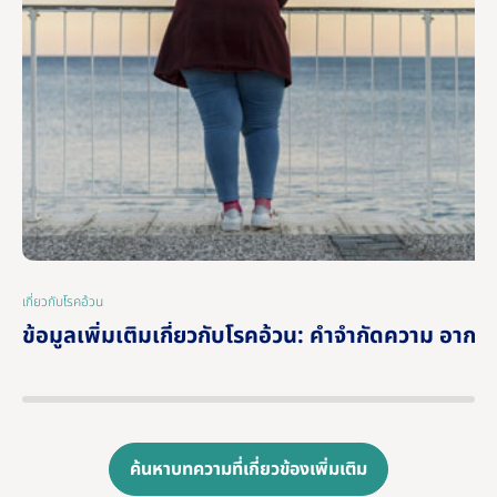
เกี่ยวกับโรคอ้วน
|
ข้อมูลเพิ่มเติมเกี่ยวกับโรคอ้วน: คําจํากัดความ อากา
ค้นหาบทความที่เกี่ยวข้องเพิ่มเติม