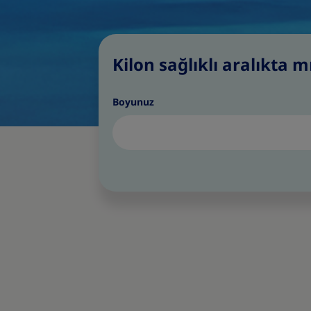
Kilon sağlıklı aralıkta m
Boyunuz