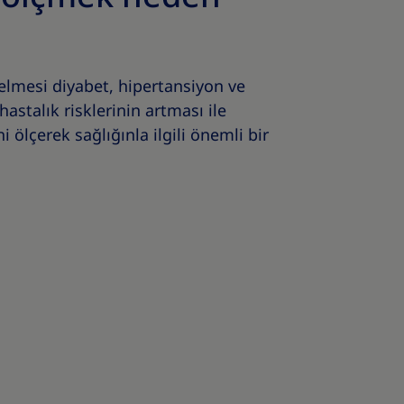
elmesi diyabet, hipertansiyon ve
 hastalık risklerinin artması ile
ni ölçerek sağlığınla ilgili önemli bir