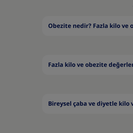
Obezite nedir? Fazla kilo ve 
Fazla kilo ve obezite değerl
Bireysel çaba ve diyetle ki