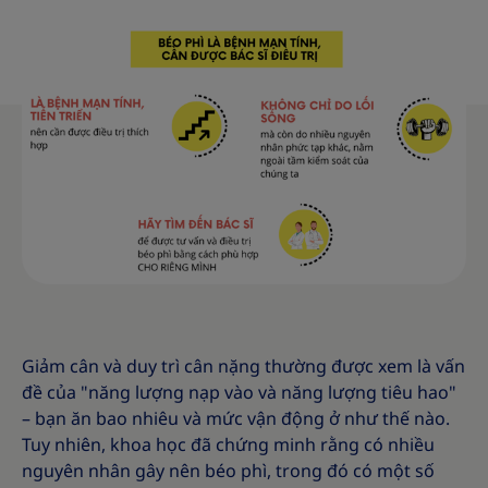
Giảm cân và duy trì cân nặng thường được xem là vấn
đề của "năng lượng nạp vào và năng lượng tiêu hao"
– bạn ăn bao nhiêu và mức vận động ở như thế nào.
Tuy nhiên, khoa học đã chứng minh rằng có nhiều
nguyên nhân gây nên béo phì, trong đó có một số