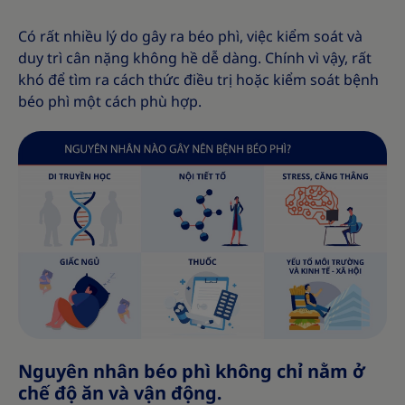
Có rất nhiều lý do gây ra béo phì, việc kiểm soát và
duy trì cân nặng không hề dễ dàng. Chính vì vậy, rất
khó để tìm ra cách thức điều trị hoặc kiểm soát bệnh
béo phì một cách phù hợp.
Nguyên nhân béo phì không chỉ nằm ở
chế độ ăn và vận động.