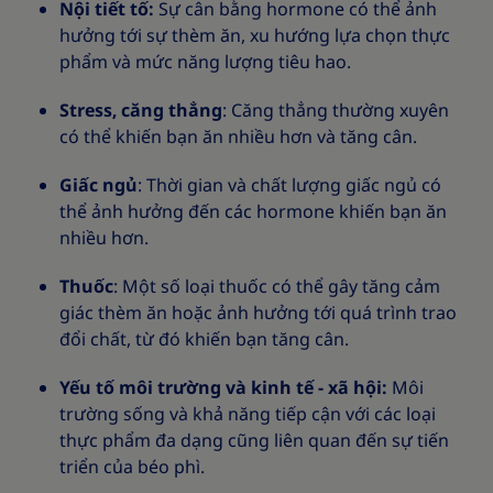
Nội tiết tố:
Sự cân bằng hormone có thể ảnh
hưởng tới sự thèm ăn, xu hướng lựa chọn thực
phẩm và mức năng lượng tiêu hao.
Stress, căng thẳng
: Căng thẳng thường xuyên
có thể khiến bạn ăn nhiều hơn và tăng cân.
Giấc ngủ
: Thời gian và chất lượng giấc ngủ có
thể ảnh hưởng đến các hormone khiến bạn ăn
nhiều hơn.
Thuốc
: Một số loại thuốc có thể gây tăng cảm
giác thèm ăn hoặc ảnh hưởng tới quá trình trao
đổi chất, từ đó khiến bạn tăng cân.
Yếu tố môi trường và kinh tế - xã hội:
Môi
trường sống và khả năng tiếp cận với các loại
thực phẩm đa dạng cũng liên quan đến sự tiến
triển của béo phì.