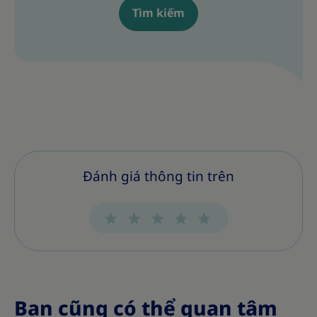
Tìm kiếm
Đánh giá thông tin trên
Bạn cũng có thể quan tâm