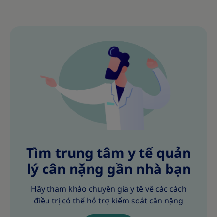
Tìm trung tâm y tế quản
lý cân nặng gần nhà bạn
Hãy tham khảo chuyên gia y tế về các cách
điều trị có thể hỗ trợ kiểm soát cân nặng