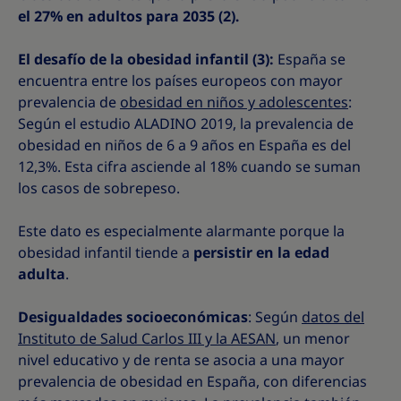
el 27% en adultos para 2035 (2).
El desafío de la obesidad infantil (3):
España se
encuentra entre los países europeos con mayor
prevalencia de
obesidad en niños y adolescentes
:
Según el estudio ALADINO 2019, la prevalencia de
obesidad en niños de 6 a 9 años en España es del
12,3%. Esta cifra asciende al 18% cuando se suman
los casos de sobrepeso.
Este dato es especialmente alarmante porque la
obesidad infantil tiende a
persistir en la edad
adulta
.
Desigualdades socioeconómicas
: Según
datos del
Instituto de Salud Carlos III y la AESAN
, un menor
nivel educativo y de renta se asocia a una mayor
prevalencia de obesidad en España, con diferencias