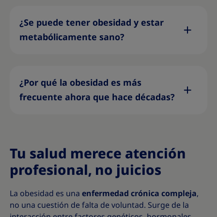
¿Se puede tener obesidad y estar
metabólicamente sano?
¿Por qué la obesidad es más
frecuente ahora que hace décadas?
Tu salud merece atención
profesional, no juicios
La obesidad es una
enfermedad crónica compleja
,
no una cuestión de falta de voluntad. Surge de la
interacción entre factores genéticos, hormonales,