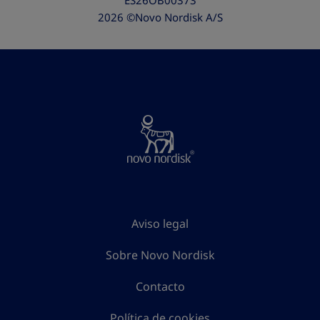
ES26OB00373
2026 ©Novo Nordisk A/S
Aviso legal
Sobre Novo Nordisk
Contacto
Política de cookies