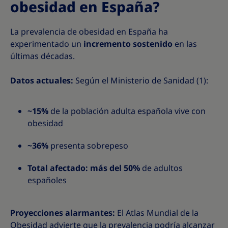
obesidad en España?
La prevalencia de obesidad en España ha
experimentado un
incremento sostenido
en las
últimas décadas.
Datos actuales:
Según el Ministerio de Sanidad (1):
~15%
de la población adulta española vive con
obesidad
~36%
presenta sobrepeso
Total afectado: más del 50%
de adultos
españoles
Proyecciones alarmantes:
El Atlas Mundial de la
Obesidad advierte que la prevalencia podría alcanzar