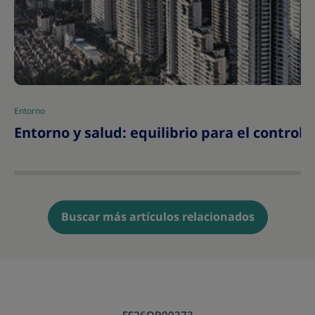
Entorno
|
Entorno y salud: equilibrio para el control
Buscar más artículos relacionados