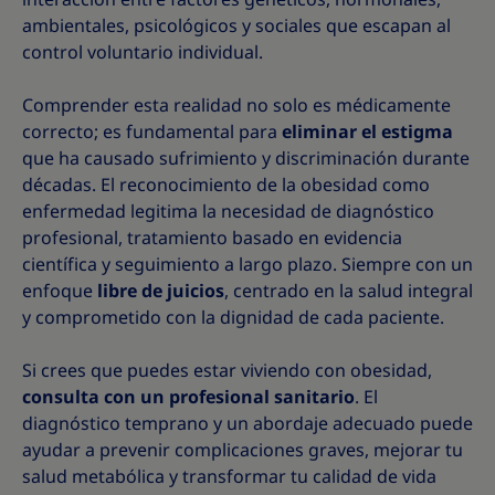
ambientales, psicológicos y sociales que escapan al
control voluntario individual.
Comprender esta realidad no solo es médicamente
correcto; es fundamental para
eliminar el estigma
que ha causado sufrimiento y discriminación durante
décadas. El reconocimiento de la obesidad como
enfermedad legitima la necesidad de diagnóstico
profesional, tratamiento basado en evidencia
científica y seguimiento a largo plazo. Siempre con un
enfoque
libre de juicios
, centrado en la salud integral
y comprometido con la dignidad de cada paciente.
Si crees que puedes estar viviendo con obesidad,
consulta con un profesional sanitario
. El
diagnóstico temprano y un abordaje adecuado puede
ayudar a prevenir complicaciones graves, mejorar tu
salud metabólica y transformar tu calidad de vida