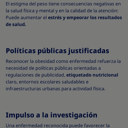
El estigma del peso tiene consecuencias negativas en
la salud física y mental y en la calidad de la atención:
Puede aumentar el
estrés y empeorar los resultados
de salud.
Políticas públicas justificadas
Reconocer la obesidad como enfermedad refuerza la
necesidad de políticas públicas orientadas a
regulaciones de publicidad,
etiquetado nutricional
claro, entornos escolares saludables e
infraestructuras urbanas para actividad física.
Impulso a la investigación
Una enfermedad reconocida puede favorecer la