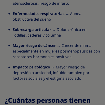
aterosclerosis, riesgo de infarto
Enfermedades respiratorias
→ Apnea
obstructiva del sueño
Sobrecarga articular
→ Dolor crónico en
rodillas, caderas y columna
Mayor riesgo de cáncer
→ Cáncer de mama,
especialmente en mujeres posmenopáusicas con
receptores hormonales positivos
Impacto psicológico
→ Mayor riesgo de
depresión o ansiedad, influido también por
factores sociales y el estigma asociado
¿Cuántas personas tienen