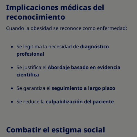
Implicaciones médicas del
reconocimiento
Cuando la obesidad se reconoce como enfermedad:
Se legitima la necesidad de
diagnóstico
profesional
Se justifica el
Abordaje basado en evidencia
científica
Se garantiza el
seguimiento a largo plazo
Se reduce la
culpabilización del paciente
Combatir el estigma social