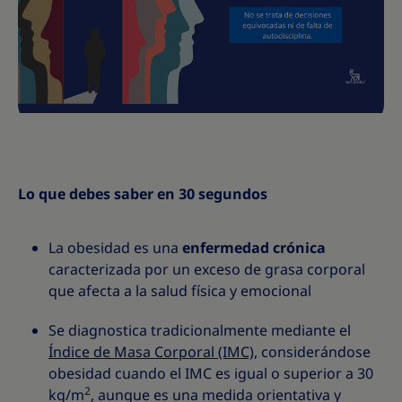
Lo que debes saber en 30 segundos
La obesidad es una
enfermedad crónica
caracterizada por un exceso de grasa corporal
que afecta a la salud física y emocional
Se diagnostica tradicionalmente mediante el
Índice de Masa Corporal (IMC)
, considerándose
obesidad cuando el IMC es igual o superior a 30
2
kg/m
, aunque es una medida orientativa y