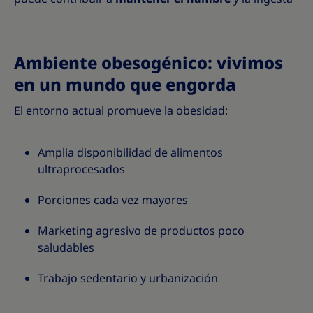
Ambiente obesogénico: vivimos
en un mundo que engorda
El entorno actual promueve la obesidad:
Amplia disponibilidad de alimentos
ultraprocesados
Porciones cada vez mayores
Marketing agresivo de productos poco
saludables
Trabajo sedentario y urbanización