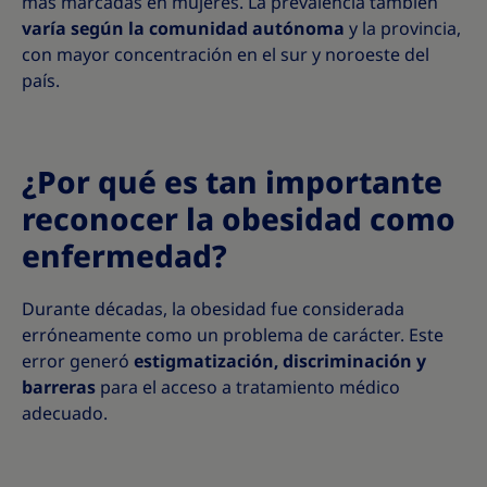
más marcadas en mujeres. La prevalencia también
varía según la comunidad autónoma
y la provincia,
con mayor concentración en el sur y noroeste del
país.
¿Por qué es tan importante
reconocer la obesidad como
enfermedad?
Durante décadas, la obesidad fue considerada
erróneamente como un problema de carácter. Este
error generó
estigmatización, discriminación y
barreras
para el acceso a tratamiento médico
adecuado.