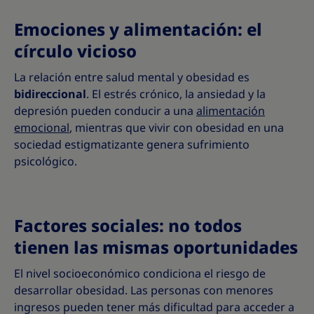
Emociones y alimentación: el
círculo vicioso
La relación entre salud mental y obesidad es
bidireccional
. El estrés crónico, la ansiedad y la
depresión pueden conducir a una
alimentación
emocional
, mientras que vivir con obesidad en una
sociedad estigmatizante genera sufrimiento
psicológico.
Factores sociales: no todos
tienen las mismas oportunidades
El nivel socioeconómico condiciona el riesgo de
desarrollar obesidad. Las personas con menores
ingresos pueden tener más dificultad para acceder a