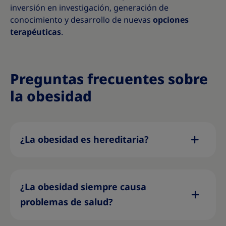
inversión en investigación, generación de
conocimiento y desarrollo de nuevas
opciones
terapéuticas
.
Preguntas frecuentes sobre
la obesidad
¿La obesidad es hereditaria?
¿La obesidad siempre causa
problemas de salud?