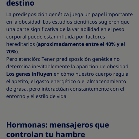
destino
La predisposición genética juega un papel importante
en la obesidad. Los estudios científicos sugieren que
una parte significativa de la variabilidad en el peso
corporal puede estar influida por factores
hereditarios
(aproximadamente entre el 40% y el
70%)
.
Pero atención: Tener predisposición genética no
determina inevitablemente la aparición de obesidad.
Los genes influyen
en cómo nuestro cuerpo regula
el apetito, el gasto energético o el almacenamiento
de grasa, pero interactúan constantemente con el
entorno y el estilo de vida.
Hormonas: mensajeros que
controlan tu hambre