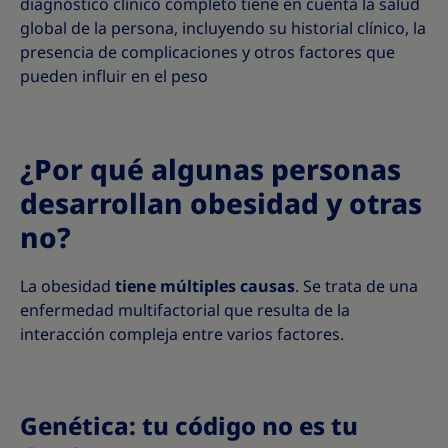
diagnóstico clínico completo tiene en cuenta la salud
global de la persona, incluyendo su historial clínico, la
presencia de complicaciones y otros factores que
pueden influir en el peso
¿Por qué algunas personas
desarrollan obesidad y otras
no?
La obesidad
tiene múltiples causas
. Se trata de una
enfermedad multifactorial que resulta de la
interacción compleja entre varios factores.
Genética: tu código no es tu