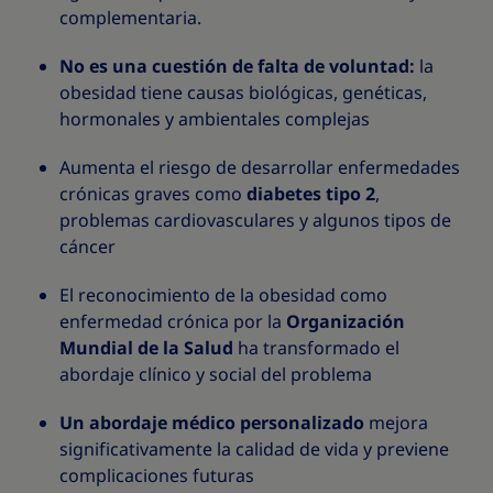
complementaria.
No es una cuestión de falta de voluntad:
la
obesidad tiene causas biológicas, genéticas,
hormonales y ambientales complejas
Aumenta el riesgo de desarrollar enfermedades
crónicas graves como
diabetes tipo 2
,
problemas cardiovasculares y algunos tipos de
cáncer
El reconocimiento de la obesidad como
enfermedad crónica por la
Organización
Mundial de la Salud
ha transformado el
abordaje clínico y social del problema
Un abordaje médico personalizado
mejora
significativamente la calidad de vida y previene
complicaciones futuras