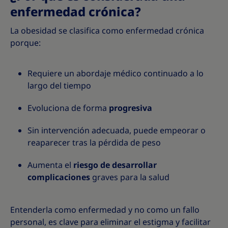
enfermedad crónica?
La obesidad se clasifica como enfermedad crónica
porque:
Requiere un abordaje médico continuado a lo
largo del tiempo
Evoluciona de forma
progresiva
Sin intervención adecuada, puede empeorar o
reaparecer tras la pérdida de peso
Aumenta el
riesgo de desarrollar
complicaciones
graves para la salud
Entenderla como enfermedad y no como un fallo
personal, es clave para eliminar el estigma y facilitar