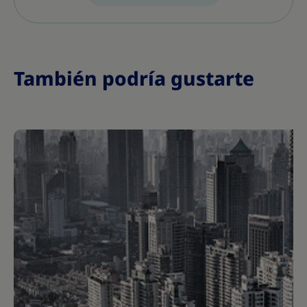
También podría gustarte