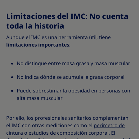
Limitaciones del IMC: No cuenta
toda la historia
Aunque el IMC es una herramienta útil, tiene
limitaciones importantes
:
No distingue entre masa grasa y masa muscular
No indica dónde se acumula la grasa corporal
Puede sobrestimar la obesidad en personas con
alta masa muscular
Por ello, los profesionales sanitarios complementan
el IMC con otras mediciones como el
perímetro de
cintura
o estudios de composición corporal. El