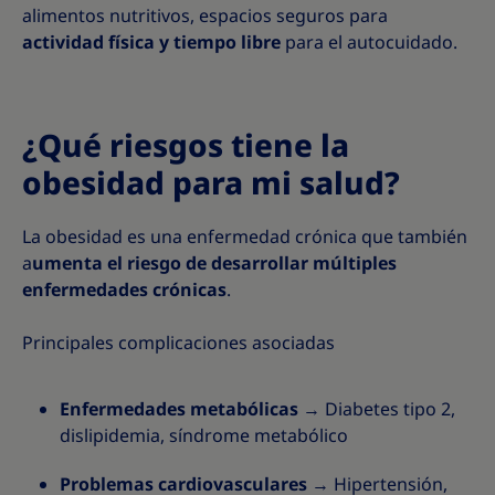
alimentos nutritivos, espacios seguros para
actividad física y tiempo libre
para el autocuidado.
¿Qué riesgos tiene la
obesidad para mi salud?
La obesidad es una enfermedad crónica que también
a
umenta el riesgo de desarrollar múltiples
enfermedades crónicas
.
Principales complicaciones asociadas
Enfermedades metabólicas
→ Diabetes tipo 2,
dislipidemia, síndrome metabólico
Problemas cardiovasculares
→ Hipertensión,