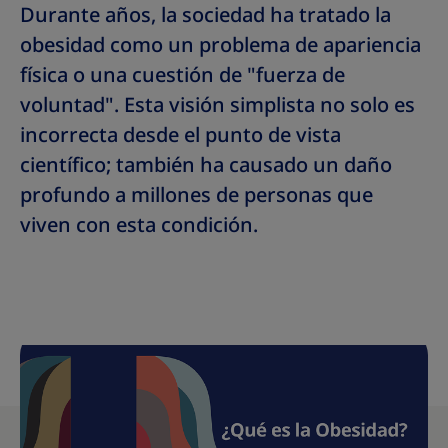
Durante años, la sociedad ha tratado la
obesidad como un problema de apariencia
física o una cuestión de "fuerza de
voluntad". Esta visión simplista no solo es
incorrecta desde el punto de vista
científico; también ha causado un daño
profundo a millones de personas que
viven con esta condición.