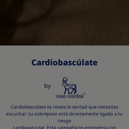
Cardiobascúlate
Cardiobascúlate te revela la verdad que necesitas
escuchar: tu sobrepeso está directamente ligado a tu
riesgo
cardiovascular. Esta campaña te empodera con