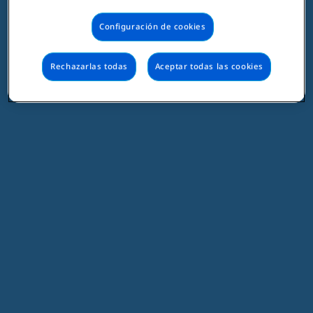
Configuración de cookies
Rechazarlas todas
Aceptar todas las cookies