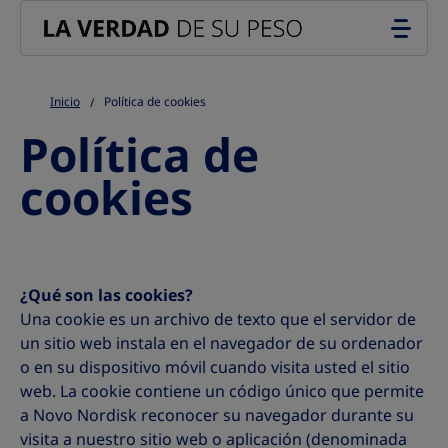
Go to the page content
Inicio
Política de cookies
Política de
cookies
¿Qué son las cookies?
Una cookie es un archivo de texto que el servidor de
un sitio web instala en el navegador de su ordenador
o en su dispositivo móvil cuando visita usted el sitio
web. La cookie contiene un código único que permite
a Novo Nordisk reconocer su navegador durante su
visita a nuestro sitio web o aplicación (denominada