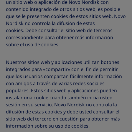
un sitio web o aplicación de Novo Nordisk con
contenido integrado de otros sitios web, es posible
que se le presenten cookies de estos sitios web. Novo
Nordisk no controla la difusión de estas
cookies. Debe consultar el sitio web de terceros
correspondiente para obtener más información
sobre el uso de cookies.
Nuestros sitios web y aplicaciones utilizan botones
integrados para «compartir» con el fin de permitir
que los usuarios compartan fácilmente información
con amigos a través de varias redes sociales
populares. Estos sitios web y aplicaciones pueden
instalar una cookie cuando también inicia usted
sesión en su servicio. Novo Nordisk no controla la
difusión de estas cookies y debe usted consultar el
sitio web del tercero en cuestión para obtener más
información sobre su uso de cookies.