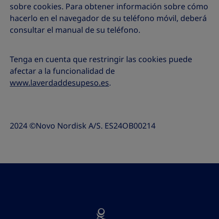
sobre cookies. Para obtener información sobre cómo
hacerlo en el navegador de su teléfono móvil, deberá
consultar el manual de su teléfono.
Tenga en cuenta que restringir las cookies puede
afectar a la funcionalidad de
www.laverdaddesupeso.es
.
2024 ©Novo Nordisk A/S. ES24OB00214