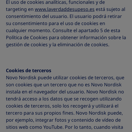
El uso de cookies analíticas, funcionales y de
targeting en
www.laverdaddesupeso.es
está sujeto al
consentimiento del usuario. El usuario podrá retirar
su consentimiento para el uso de cookies en
cualquier momento. Consulte el apartado 5 de esta
Política de Cookies para obtener información sobre la
gestión de cookies y la eliminación de cookies.
Cookies de terceros
Novo Nordisk puede utilizar cookies de terceros, que
son cookies que un tercero que no es Novo Nordisk
instala en el navegador del usuario. Novo Nordisk no
tendrá acceso a los datos que se recogen utilizando
cookies de terceros, solo los recogerá y utilizará el
tercero para sus propios fines. Novo Nordisk puede,
por ejemplo, integrar fotos y contenido de vídeo de
sitios web como YouTube. Por lo tanto, cuando visita