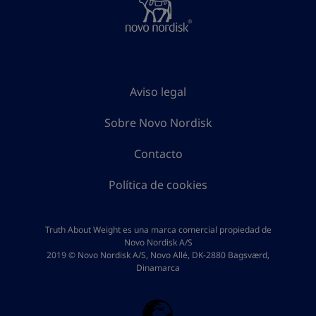
Aviso legal
Sobre Novo Nordisk
Contacto
Política de cookies
Truth About Weight es una marca comercial propiedad de
Novo Nordisk A/S
2019 © Novo Nordisk A/S, Novo Allé, DK-2880 Bagsværd,
Dinamarca