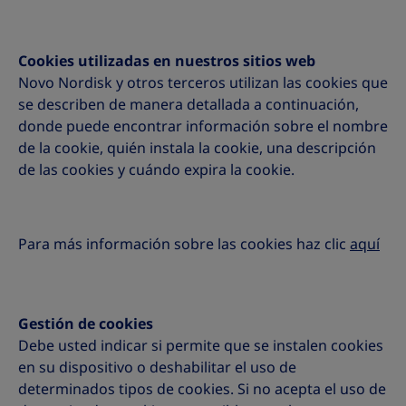
Cookies utilizadas en nuestros sitios web
Novo Nordisk y otros terceros utilizan las cookies que
se describen de manera detallada a continuación,
donde puede encontrar información sobre el nombre
de la cookie, quién instala la cookie, una descripción
de las cookies y cuándo expira la cookie.
Para más información sobre las cookies haz clic
aquí
Gestión de cookies
Debe usted indicar si permite que se instalen cookies
en su dispositivo o deshabilitar el uso de
determinados tipos de cookies. Si no acepta el uso de