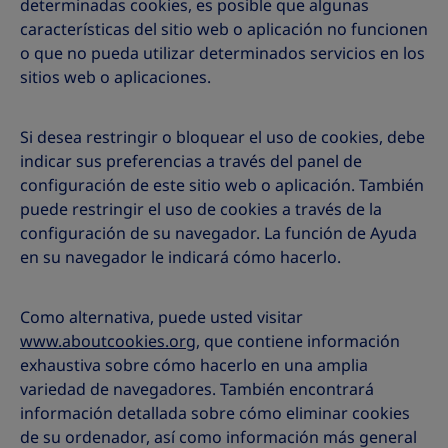
determinadas cookies, es posible que algunas
características del sitio web o aplicación no funcionen
o que no pueda utilizar determinados servicios en los
sitios web o aplicaciones.
Si desea restringir o bloquear el uso de cookies, debe
indicar sus preferencias a través del panel de
configuración de este sitio web o aplicación. También
puede restringir el uso de cookies a través de la
configuración de su navegador. La función de Ayuda
en su navegador le indicará cómo hacerlo.
Como alternativa, puede usted visitar
www.aboutcookies.org
, que contiene información
exhaustiva sobre cómo hacerlo en una amplia
variedad de navegadores. También encontrará
información detallada sobre cómo eliminar cookies
de su ordenador, así como información más general