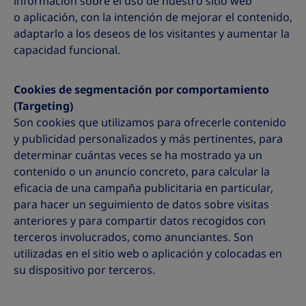
información sobre el uso de nuestro sitio web
o aplicación, con la intención de mejorar el contenido,
adaptarlo a los deseos de los visitantes y aumentar la
capacidad funcional.
Cookies de segmentación por comportamiento
(Targeting)
Son cookies que utilizamos para ofrecerle contenido
y publicidad personalizados y más pertinentes, para
determinar cuántas veces se ha mostrado ya un
contenido o un anuncio concreto, para calcular la
eficacia de una campaña publicitaria en particular,
para hacer un seguimiento de datos sobre visitas
anteriores y para compartir datos recogidos con
terceros involucrados, como anunciantes. Son
utilizadas en el sitio web o aplicación y colocadas en
su dispositivo por terceros.