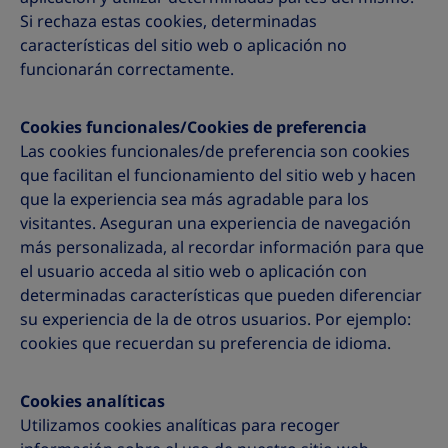
Si rechaza estas cookies, determinadas
características del sitio web o aplicación no
funcionarán correctamente.
Cookies funcionales/Cookies de preferencia
Las cookies funcionales/de preferencia son cookies
que facilitan el funcionamiento del sitio web y hacen
que la experiencia sea más agradable para los
visitantes. Aseguran una experiencia de navegación
más personalizada, al recordar información para que
el usuario acceda al sitio web o aplicación con
determinadas características que pueden diferenciar
su experiencia de la de otros usuarios. Por ejemplo:
cookies que recuerdan su preferencia de idioma.
Cookies analíticas
Utilizamos cookies analíticas para recoger