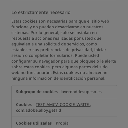
Lo estrictamente necesario
Estas cookies son necesarias para que el sitio web
funcione y no pueden desactivarse en nuestros
sistemas. Por lo general, solo se instalan en
respuesta a acciones realizadas por usted que
equivalen a una solicitud de servicios, como
establecer sus preferencias de privacidad, iniciar
sesión o completar formularios. Puede usted
configurar su navegador para que bloquee o le alerte
sobre estas cookies, pero algunas partes del sitio
web no funcionarán. Estas cookies no almacenan
ninguna información de identificación personal.
Lo
laverdaddesupeso.es
estrictamente
necesario
TEST_AMCV_COOKIE_WRITE
,
com.adobe.alloy.getTld
Propia