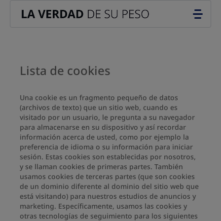
Go to the page content
Lista de cookies
Una cookie es un fragmento pequeño de datos
(archivos de texto) que un sitio web, cuando es
visitado por un usuario, le pregunta a su navegador
para almacenarse en su dispositivo y así recordar
información acerca de usted, como por ejemplo la
preferencia de idioma o su información para iniciar
sesión. Estas cookies son establecidas por nosotros,
y se llaman cookies de primeras partes. También
usamos cookies de terceras partes (que son cookies
de un dominio diferente al dominio del sitio web que
está visitando) para nuestros estudios de anuncios y
marketing. Específicamente, usamos las cookies y
otras tecnologías de seguimiento para los siguientes