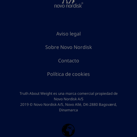
Aviso legal
Sobre Novo Nordisk
Contacto
Política de cookies
Truth About Weight es una marca comercial propiedad de
Novo Nordisk A/S
2019 © Novo Nordisk A/S, Novo Allé, DK-2880 Bagsværd,
Dinamarca