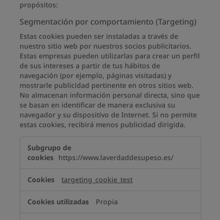
propósitos:
Segmentación por comportamiento (Targeting)
Estas cookies pueden ser instaladas a través de
nuestro sitio web por nuestros socios publicitarios.
Estas empresas pueden utilizarlas para crear un perfil
de sus intereses a partir de tus hábitos de
navegación (por ejemplo, páginas visitadas) y
mostrarle publicidad pertinente en otros sitios web.
No almacenan información personal directa, sino que
se basan en identificar de manera exclusiva su
navegador y su dispositivo de Internet. Si no permite
estas cookies, recibirá menos publicidad dirigida.
Segmentación
por
https://www.laverdaddesupeso.es/
comportamiento
(Targeting)
targeting_cookie_test
Propia