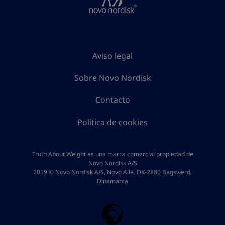
Aviso legal
Sobre Novo Nordisk
Contacto
Política de cookies
Truth About Weight es una marca comercial propiedad de
Novo Nordisk A/S
2019 © Novo Nordisk A/S, Novo Allé, DK-2880 Bagsværd,
Dinamarca