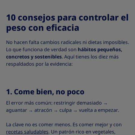
10 consejos para controlar el
peso con eficacia
No hacen falta cambios radicales ni dietas imposibles.
Lo que funciona de verdad son
hábitos pequeños,
concretos y sostenibles
. Aquí tienes los diez más
respaldados por la evidencia:
1. Come bien, no poco
El error más común: restringir demasiado →
aguantar → atracón → culpa → vuelta a empezar.
La clave no es comer menos. Es comer mejor y con
recetas saludables
. Un patrón rico en vegetales,