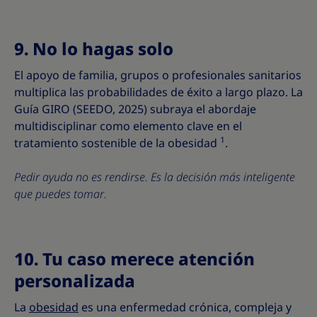
9. No lo hagas solo
El apoyo de familia, grupos o profesionales sanitarios
multiplica las probabilidades de éxito a largo plazo. La
Guía GIRO (SEEDO, 2025) subraya el abordaje
multidisciplinar como elemento clave en el
1
tratamiento sostenible de la obesidad
.
Pedir ayuda no es rendirse. Es la decisión más inteligente
que puedes tomar.
10. Tu caso merece atención
personalizada
La
obesidad
es una enfermedad crónica, compleja y