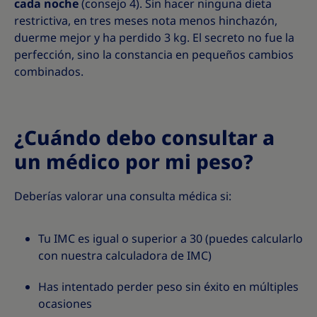
cada noche
(consejo 4). Sin hacer ninguna dieta
restrictiva, en tres meses nota menos hinchazón,
duerme mejor y ha perdido 3 kg. El secreto no fue la
perfección, sino la constancia en pequeños cambios
combinados.
¿Cuándo debo consultar a
un médico por mi peso?
Deberías valorar una consulta médica si:
Tu IMC es igual o superior a 30 (puedes calcularlo
con nuestra calculadora de IMC)
Has intentado perder peso sin éxito en múltiples
ocasiones