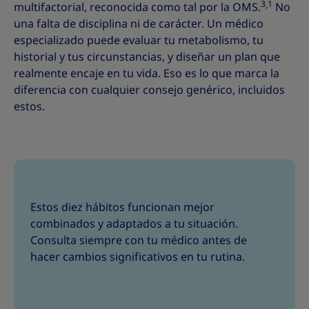
3
1
multifactorial, reconocida como tal por la OMS.
˒
No
una falta de disciplina ni de carácter. Un médico
especializado puede evaluar tu metabolismo, tu
historial y tus circunstancias, y diseñar un plan que
realmente encaje en tu vida. Eso es lo que marca la
diferencia con cualquier consejo genérico, incluidos
estos.
Estos diez hábitos funcionan mejor
combinados y adaptados a tu situación.
Consulta siempre con tu médico antes de
hacer cambios significativos en tu rutina.