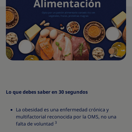
Lo que debes saber en 30 segundos
La obesidad es una enfermedad crónica y
multifactorial reconocida por la OMS, no una
3
falta de voluntad