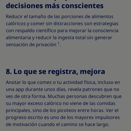
decisiones más conscientes
Reducir el tamaño de las porciones de alimentos
calóricos y comer sin distracciones son estrategias
con respaldo científico para mejorar la consciencia
alimentaria y reducir la ingesta total sin generar
1
sensación de privación
.
8. Lo que se registra, mejora
Anotar lo que comes o tu actividad física, incluso en
una app durante unos días, revela patrones que no
ves de otra forma. Muchas personas descubren que
su mayor exceso calórico no viene de las comidas
principales, sino de los picoteos entre horas. Ver el
progreso escrito es uno de los mayores impulsores
de motivación cuando el camino se hace largo.