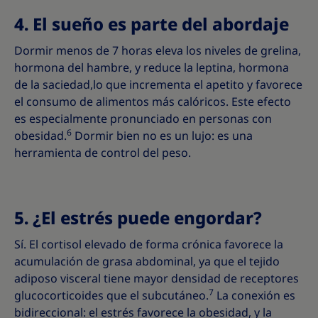
4. El sueño es parte del abordaje
Dormir menos de 7 horas eleva los niveles de grelina,
hormona del hambre, y reduce la leptina, hormona
de la saciedad,lo que incrementa el apetito y favorece
el consumo de alimentos más calóricos. Este efecto
es especialmente pronunciado en personas con
6
obesidad.
Dormir bien no es un lujo: es una
herramienta de control del peso.
5. ¿El estrés puede engordar?
Sí. El cortisol elevado de forma crónica favorece la
acumulación de grasa abdominal, ya que el tejido
adiposo visceral tiene mayor densidad de receptores
7
glucocorticoides que el subcutáneo.
La conexión es
bidireccional: el estrés favorece la obesidad, y la