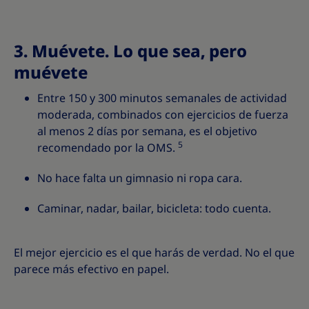
3. Muévete. Lo que sea, pero
muévete
Entre 150 y 300 minutos semanales de actividad
moderada, combinados con ejercicios de fuerza
al menos 2 días por semana, es el objetivo
5
recomendado por la OMS.
No hace falta un gimnasio ni ropa cara.
Caminar, nadar, bailar, bicicleta: todo cuenta.
El mejor ejercicio es el que harás de verdad. No el que
parece más efectivo en papel.