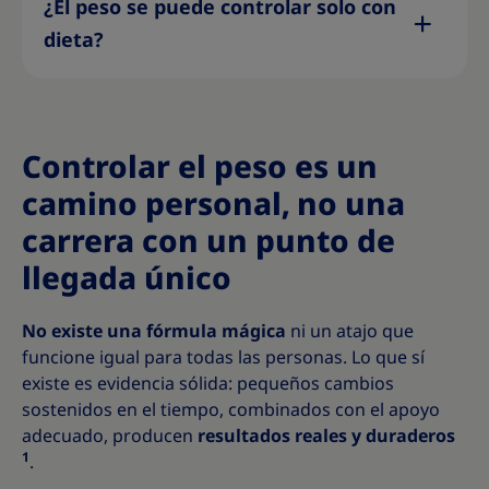
¿El peso se puede controlar solo con
dieta?
Controlar el peso es un
camino personal, no una
carrera con un punto de
llegada único
No existe una fórmula mágica
ni un atajo que
funcione igual para todas las personas. Lo que sí
existe es evidencia sólida: pequeños cambios
sostenidos en el tiempo, combinados con el apoyo
adecuado, producen
resultados reales y duraderos
1
.