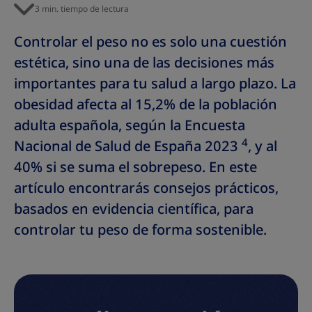
3 min. tiempo de lectura
Controlar el peso no es solo una cuestión
estética, sino una de las decisiones más
importantes para tu salud a largo plazo. La
obesidad afecta al 15,2% de la población
adulta española, según la Encuesta
4
Nacional de Salud de España 2023
, y al
40% si se suma el sobrepeso. En este
artículo encontrarás consejos prácticos,
basados en evidencia científica, para
controlar tu peso de forma sostenible.