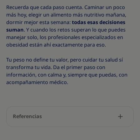
Recuerda que cada paso cuenta. Caminar un poco
más hoy, elegir un alimento más nutritivo mañana,
dormir mejor esta semana:
todas esas decisiones
suman
. Y cuando los retos superan lo que puedes
manejar solo, los profesionales especializados en
obesidad están ahí exactamente para eso.
Tu peso no define tu valor, pero cuidar tu salud sí
transforma tu vida. Da el primer paso con
información, con calma y, siempre que puedas, con
acompañamiento médico.
Referencias