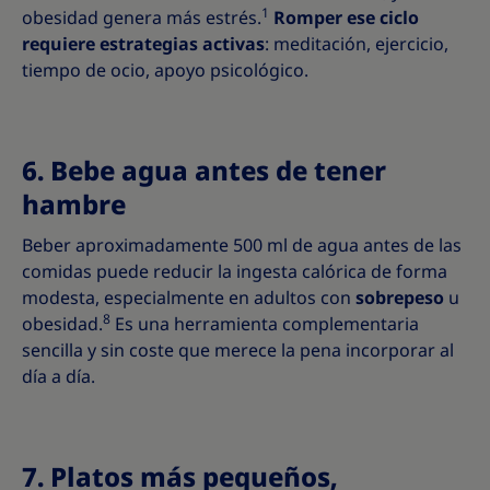
1
obesidad genera más estrés.
Romper ese ciclo
requiere estrategias activas
: meditación, ejercicio,
tiempo de ocio, apoyo psicológico.
6. Bebe agua antes de tener
hambre
Beber aproximadamente 500 ml de agua antes de las
comidas puede reducir la ingesta calórica de forma
modesta, especialmente en adultos con
sobrepeso
u
8
obesidad.
Es una herramienta complementaria
sencilla y sin coste que merece la pena incorporar al
día a día.
7. Platos más pequeños,