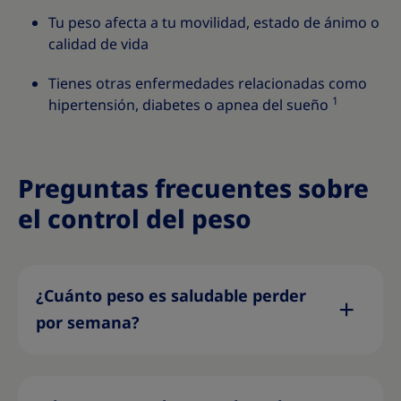
Tu peso afecta a tu movilidad, estado de ánimo o
calidad de vida
Tienes otras enfermedades relacionadas como
1
hipertensión, diabetes o apnea del sueño
Preguntas frecuentes sobre
el control del peso
¿Cuánto peso es saludable perder
por semana?