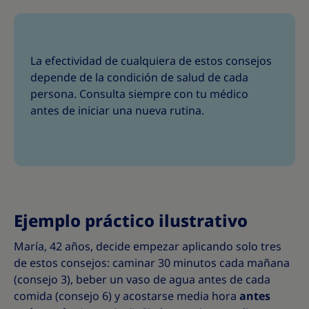
La efectividad de cualquiera de estos consejos
depende de la condición de salud de cada
persona. Consulta siempre con tu médico
antes de iniciar una nueva rutina.
Ejemplo práctico ilustrativo
María, 42 años, decide empezar aplicando solo tres
de estos consejos: caminar 30 minutos cada mañana
(consejo 3), beber un vaso de agua antes de cada
comida (consejo 6) y acostarse media hora
antes