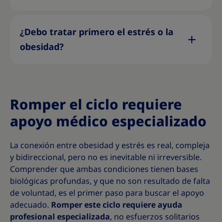
¿Debo tratar primero el estrés o la
obesidad?
Romper el ciclo requiere
apoyo médico especializado
La conexión entre obesidad y estrés es real, compleja
y bidireccional, pero no es inevitable ni irreversible.
Comprender que ambas condiciones tienen bases
biológicas profundas, y que no son resultado de falta
de voluntad, es el primer paso para buscar el apoyo
adecuado.
Romper este ciclo requiere ayuda
profesional especializada
, no esfuerzos solitarios