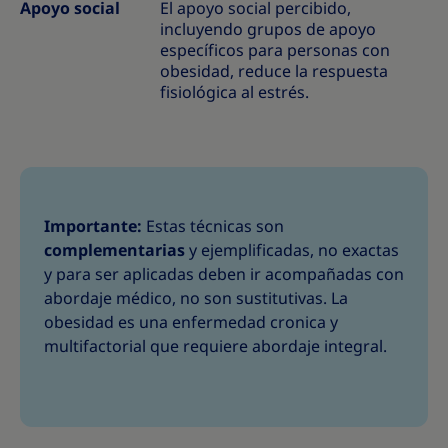
Apoyo social
El apoyo social percibido,
incluyendo grupos de apoyo
específicos para personas con
obesidad, reduce la respuesta
fisiológica al estrés.
Importante:
Estas técnicas son
complementarias
y ejemplificadas, no exactas
y para ser aplicadas deben ir acompañadas con
abordaje médico, no son sustitutivas. La
obesidad es una enfermedad cronica y
multifactorial que requiere abordaje integral.