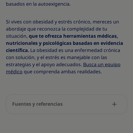
basados en la autoexigencia.
Si vives con obesidad y estrés crónico, mereces un
abordaje que reconozca la complejidad de tu
situación,
que te ofrezca herramientas médicas,
nutricionales y psicológicas basadas en evidencia
científica.
La obesidad es una enfermedad crónica
con solución, y el estrés es manejable con las
estrategias y el apoyo adecuados.
Busca un equipo
médico
que comprenda ambas realidades.
Fuentes y referencias