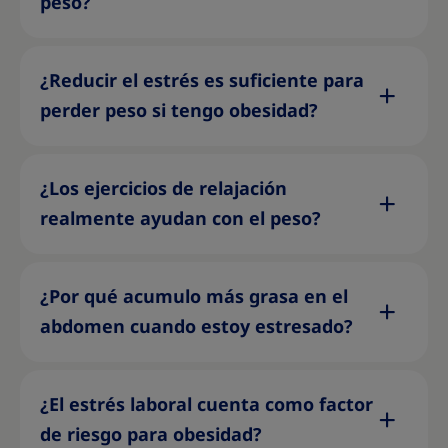
peso?
¿Reducir el estrés es suficiente para
perder peso si tengo obesidad?
¿Los ejercicios de relajación
realmente ayudan con el peso?
¿Por qué acumulo más grasa en el
abdomen cuando estoy estresado?
¿El estrés laboral cuenta como factor
de riesgo para obesidad?