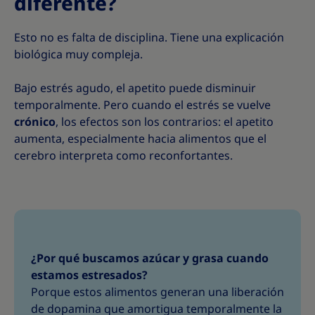
diferente?
Esto no es falta de disciplina. Tiene una explicación
biológica muy compleja.
Bajo estrés agudo, el apetito puede disminuir
temporalmente. Pero cuando el estrés se vuelve
crónico
, los efectos son los contrarios: el apetito
aumenta, especialmente hacia alimentos que el
cerebro interpreta como reconfortantes.
¿Por qué buscamos azúcar y grasa cuando
estamos estresados?
Porque estos alimentos generan una liberación
de dopamina que amortigua temporalmente la