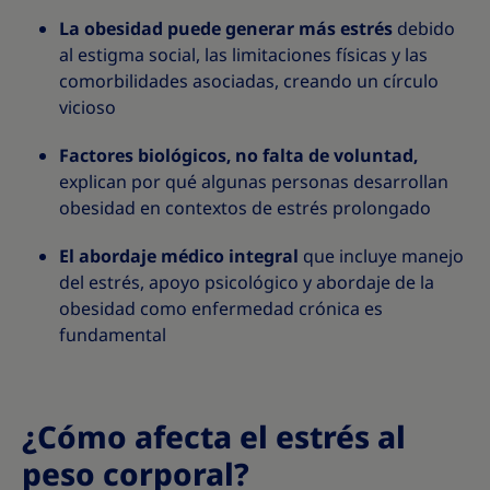
La obesidad puede generar más estrés
debido
al estigma social, las limitaciones físicas y las
comorbilidades asociadas, creando un círculo
vicioso
Factores biológicos, no falta de voluntad,
explican por qué algunas personas desarrollan
obesidad en contextos de estrés prolongado
El abordaje médico integral
que incluye manejo
del estrés, apoyo psicológico y abordaje de la
obesidad como enfermedad crónica es
fundamental
¿Cómo afecta el estrés al
peso corporal?