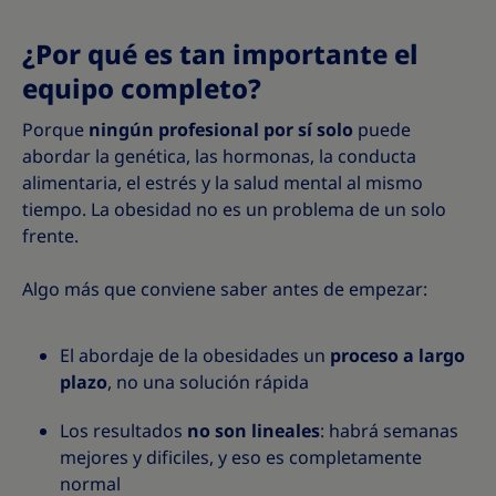
¿Por qué es tan importante el
equipo completo?
Porque
ningún profesional por sí solo
puede
abordar la genética, las hormonas, la conducta
alimentaria, el estrés y la salud mental al mismo
tiempo. La obesidad no es un problema de un solo
frente.
Algo más que conviene saber antes de empezar:
El abordaje de la obesidades un
proceso a largo
plazo
, no una solución rápida
Los resultados
no son lineales
: habrá semanas
mejores y dificiles, y eso es completamente
normal