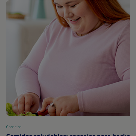
Consejos
|