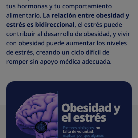
tus hormonas y tu comportamiento
alimentario.
La relación entre obesidad y
estrés es bidireccional
, el estrés puede
contribuir al desarrollo de obesidad, y vivir
con obesidad puede aumentar los niveles
de estrés, creando un ciclo difícil de
romper sin apoyo médica adecuada.