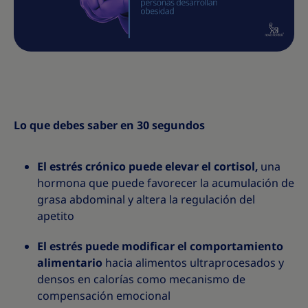
Lo que debes saber en 30 segundos
El estrés crónico puede elevar el cortisol,
una
hormona que puede favorecer la acumulación de
grasa abdominal y altera la regulación del
apetito
El estrés puede modificar el comportamiento
alimentario
hacia alimentos ultraprocesados y
densos en calorías como mecanismo de
compensación emocional