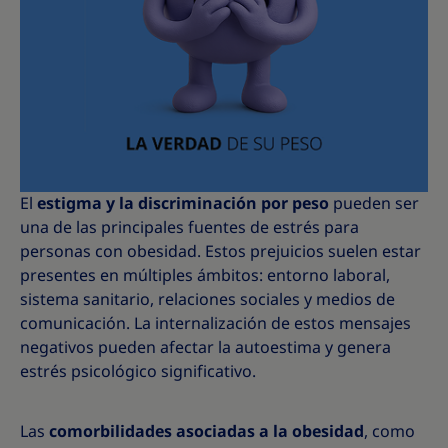
El
estigma y la discriminación por peso
pueden ser
una de las principales fuentes de estrés para
personas con obesidad. Estos prejuicios suelen estar
presentes en múltiples ámbitos: entorno laboral,
sistema sanitario, relaciones sociales y medios de
comunicación. La internalización de estos mensajes
negativos pueden afectar la autoestima y genera
estrés psicológico significativo.
Las
comorbilidades asociadas a la obesidad
, como