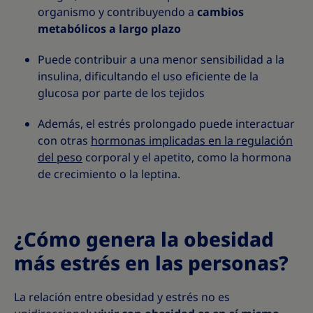
organismo y contribuyendo a
cambios
metabólicos a largo plazo
Puede contribuir a una menor sensibilidad a la
insulina, dificultando el uso eficiente de la
glucosa por parte de los tejidos
Además, el estrés prolongado puede interactuar
con otras
hormonas implicadas en la regulación
del peso
corporal y el apetito, como la hormona
de crecimiento o la leptina.
¿Cómo genera la obesidad
más estrés en las personas?
La relación entre obesidad y estrés no es