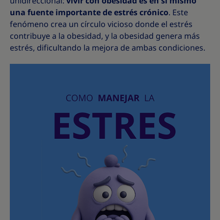
unidireccional:
vivir con obesidad es en sí mismo
una fuente importante de estrés crónico
. Este
fenómeno crea un círculo vicioso donde el estrés
contribuye a la obesidad, y la obesidad genera más
estrés, dificultando la mejora de ambas condiciones.