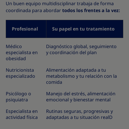
Un buen equipo multidisciplinar trabaja de forma
coordinada para abordar
todos los frentes a la vez:
Profesional
Su papel en tu tratamiento
Médico
Diagnóstico global, seguimiento
especialista en
y coordinación del plan
obesidad
Nutricionista
Alimentación adaptada a tu
especializado
metabolismo y tu relación con la
comida
Psicólogo o
Manejo del estrés, alimentación
psiquiatra
emocional y bienestar mental
Especialista en
Rutinas seguras, progresivas y
actividad física
adaptadas a tu situación realD