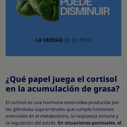
¿Qué papel juega el cortisol
en la acumulación de grasa?
El cortisol es una hormona esteroidea producida por
las glándulas suprarrenales que cumple funciones
esenciales en el metabolismo, la respuesta inmune y
la regulación del estrés.
En situaciones puntuales, el