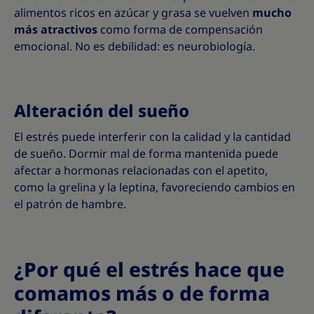
alimentos ricos en azúcar y grasa se vuelven
mucho
más atractivos
como forma de compensación
emocional. No es debilidad: es neurobiología.
Alteración del sueño
El estrés puede interferir con la calidad y la cantidad
de sueño. Dormir mal de forma mantenida puede
afectar a hormonas relacionadas con el apetito,
como la grelina y la leptina, favoreciendo cambios en
el patrón de hambre.
¿Por qué el estrés hace que
comamos más o de forma