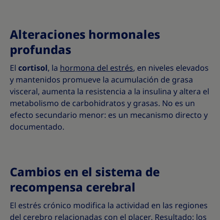
Alteraciones hormonales
profundas
El
cortisol
, la
hormona del estrés
, en niveles elevados
y mantenidos promueve la acumulación de grasa
visceral, aumenta la resistencia a la insulina y altera el
metabolismo de carbohidratos y grasas. No es un
efecto secundario menor: es un mecanismo directo y
documentado.
Cambios en el sistema de
recompensa cerebral
El estrés crónico modifica la actividad en las regiones
del cerebro relacionadas con el placer. Resultado: los