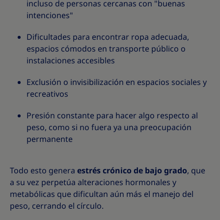
incluso de personas cercanas con "buenas
intenciones"
Dificultades para encontrar ropa adecuada,
espacios cómodos en transporte público o
instalaciones accesibles
Exclusión o invisibilización en espacios sociales y
recreativos
Presión constante para hacer algo respecto al
peso, como si no fuera ya una preocupación
permanente
Todo esto genera
estrés crónico de bajo grado
, que
a su vez perpetúa alteraciones hormonales y
metabólicas que dificultan aún más el manejo del
peso, cerrando el círculo.