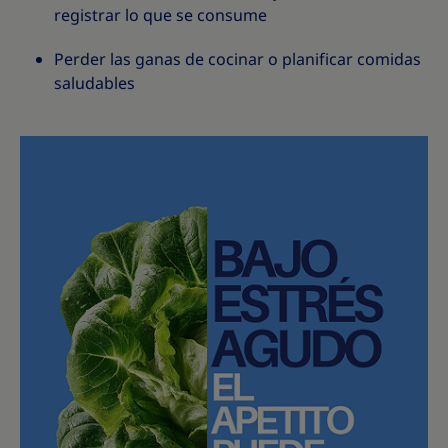
registrar lo que se consume
Perder las ganas de cocinar o planificar comidas
saludables