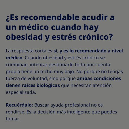
¿Es recomendable acudir a
un médico cuando hay
obesidad y estrés crónico?
La respuesta corta es
sí, y es lo recomendado a nivel
médico
. Cuando obesidad y estrés crónico se
combinan, intentar gestionarlo todo por cuenta
propia tiene un techo muy bajo. No porque no tengas
fuerza de voluntad, sino porque
ambas condiciones
tienen raíces biológicas
que necesitan atención
especializada.
Recuérdalo:
Buscar ayuda profesional no es
rendirse. Es la decisión más inteligente que puedes
tomar.