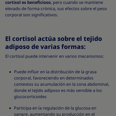
cortisol es beneficioso
, pero cuando se mantiene
elevado de forma crónica, sus efectos sobre el peso
corporal son significativos.
El cortisol actúa sobre el tejido
adiposo de varias formas:
El cortisol puede intervenir en varios mecanismos:
Puede influir en la distribución de la grasa
corporal, favoreciendo en determinados
contextos su acumulación en la zona abdominal,
donde el tejido adiposo es más sensible a los
glucocorticoides
Participa en la regulación de la glucosa en
sangre, aumentando su producción en el