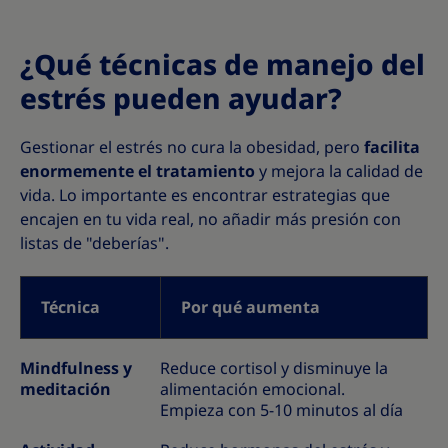
¿Qué técnicas de manejo del
estrés pueden ayudar?
Gestionar el estrés no cura la obesidad, pero
facilita
enormemente el tratamiento
y mejora la calidad de
vida. Lo importante es encontrar estrategias que
encajen en tu vida real, no añadir más presión con
listas de "deberías".
Técnica
Por qué aumenta
Mindfulness y
Reduce cortisol y disminuye la
meditación
alimentación emocional.
Empieza con 5-10 minutos al día