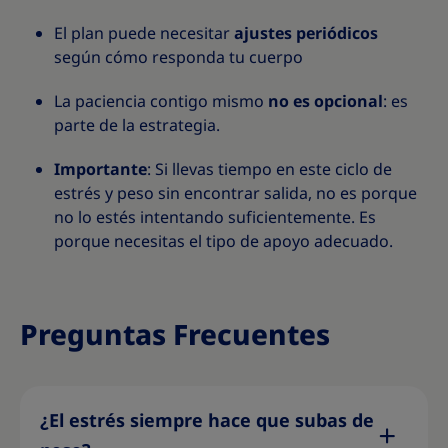
El plan puede necesitar
ajustes periódicos
según cómo responda tu cuerpo
La paciencia contigo mismo
no es opcional
: es
parte de la estrategia.
Importante
: Si llevas tiempo en este ciclo de
estrés y peso sin encontrar salida, no es porque
no lo estés intentando suficientemente. Es
porque necesitas el tipo de apoyo adecuado.
Preguntas Frecuentes
¿El estrés siempre hace que subas de