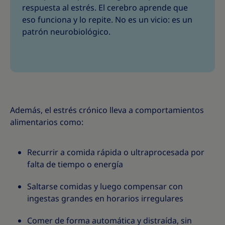
respuesta al estrés. El cerebro aprende que
eso funciona y lo repite. No es un vicio: es un
patrón neurobiológico.
Además, el estrés crónico lleva a comportamientos
alimentarios como:
Recurrir a comida rápida o ultraprocesada por
falta de tiempo o energía
Saltarse comidas y luego compensar con
ingestas grandes en horarios irregulares
Comer de forma automática y distraída, sin