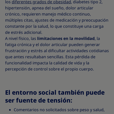
los
diferentes grados de obesidad
, diabetes tipo 2,
hipertensión, apnea del sueño, dolor articular
crónico, requieren manejo médico continuo,
múltiples citas, ajustes de medicación y preocupación
constante por la salud, lo que constituye una carga
de estrés adicional.
A nivel físico, las
limitaciones en la movilidad
, la
fatiga crónica y el dolor articular pueden generar
frustración y estrés al dificultar actividades cotidianas
que antes resultaban sencillas. Esta pérdida de
funcionalidad impacta la calidad de vida y la
percepción de control sobre el propio cuerpo.
El entorno social también puede
ser fuente de tensión:
Comentarios no solicitados sobre peso y salud,