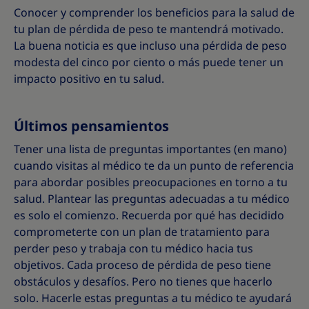
Conocer y comprender los beneficios para la salud de
tu plan de pérdida de peso te mantendrá motivado.
La buena noticia es que incluso una pérdida de peso
modesta del cinco por ciento o más puede tener un
impacto positivo en tu salud.
Últimos pensamientos
Tener una lista de preguntas importantes (en mano)
cuando visitas al médico te da un punto de referencia
para abordar posibles preocupaciones en torno a tu
salud. Plantear las preguntas adecuadas a tu médico
es solo el comienzo. Recuerda por qué has decidido
comprometerte con un plan de tratamiento para
perder peso y trabaja con tu médico hacia tus
objetivos. Cada proceso de pérdida de peso tiene
obstáculos y desafíos. Pero no tienes que hacerlo
solo. Hacerle estas preguntas a tu médico te ayudará