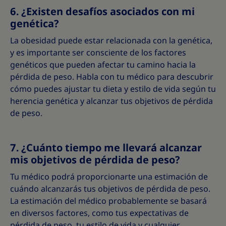
6. ¿Existen desafíos asociados con mi
genética?
La obesidad puede estar relacionada con la genética,
y es importante ser consciente de los factores
genéticos que pueden afectar tu camino hacia la
pérdida de peso. Habla con tu médico para descubrir
cómo puedes ajustar tu dieta y estilo de vida según tu
herencia genética y alcanzar tus objetivos de pérdida
de peso.
7. ¿Cuánto tiempo me llevará alcanzar
mis objetivos de pérdida de peso?
Tu médico podrá proporcionarte una estimación de
cuándo alcanzarás tus objetivos de pérdida de peso.
La estimación del médico probablemente se basará
en diversos factores, como tus expectativas de
pérdida de peso, tu estilo de vida y cualquier