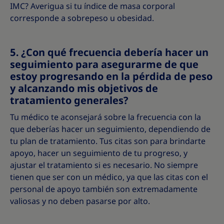
IMC? Averigua si tu índice de masa corporal
corresponde a sobrepeso u obesidad.
5. ¿Con qué frecuencia debería hacer un
seguimiento para asegurarme de que
estoy progresando en la pérdida de peso
y alcanzando mis objetivos de
tratamiento generales?
Tu médico te aconsejará sobre la frecuencia con la
que deberías hacer un seguimiento, dependiendo de
tu plan de tratamiento. Tus citas son para brindarte
apoyo, hacer un seguimiento de tu progreso, y
ajustar el tratamiento si es necesario. No siempre
tienen que ser con un médico, ya que las citas con el
personal de apoyo también son extremadamente
valiosas y no deben pasarse por alto.