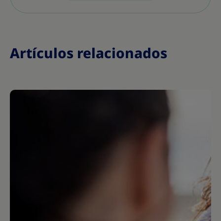
Artículos relacionados