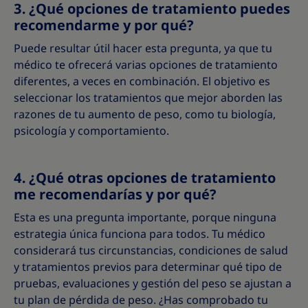
3. ¿Qué opciones de tratamiento puedes
recomendarme y por qué?
Puede resultar útil hacer esta pregunta, ya que tu
médico te ofrecerá varias opciones de tratamiento
diferentes, a veces en combinación. El objetivo es
seleccionar los tratamientos que mejor aborden las
razones de tu aumento de peso, como tu biología,
psicología y comportamiento.
4. ¿Qué otras opciones de tratamiento
me recomendarías y por qué?
Esta es una pregunta importante, porque ninguna
estrategia única funciona para todos. Tu médico
considerará tus circunstancias, condiciones de salud
y tratamientos previos para determinar qué tipo de
pruebas, evaluaciones y gestión del peso se ajustan a
tu plan de pérdida de peso. ¿Has comprobado tu