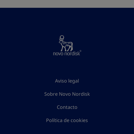
Aviso legal
Sobre Novo Nordisk
Contacto
Política de cookies