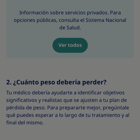
Información sobre servicios privados. Para
opciones públicas, consulta el Sistema Nacional
de Salud.
Ver todos
2. ¿Cuánto peso debería perder?
Tu médico debería ayudarte a identificar objetivos
significativos y realistas que se ajusten a tu plan de
pérdida de peso. Para prepararte mejor, pregúntale
qué puedes esperar a lo largo de tu tratamiento y al
final del mismo.