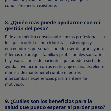
condición médica existente.
8. ¿Quién más puede ayudarme con mi
gestión del peso?
Pide a tu médico consejo sobre otros profesionales a
los que acudir. Los nutricionistas, psicólogos y
entrenadores personales pueden ser de gran ayuda.
Además de amigos, familia y profesionales sanitarios,
hay asociaciones de pacientes que pueden serte de
ayuda. Involucrar a otros en tu viaje es una excelente
manera de mantener el rumbo mientras
intercambias experiencias para mantenerte
motivado.
9. ¿Cuáles son los beneficios para la
salud que puedo esperar al perder peso?