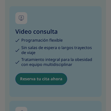
Video consulta
Programación flexible
Sin salas de espera o largos trayectos
de viaje
Tratamiento integral para la obesidad
con equipo multidisciplinar
Reserva tu cita ahora