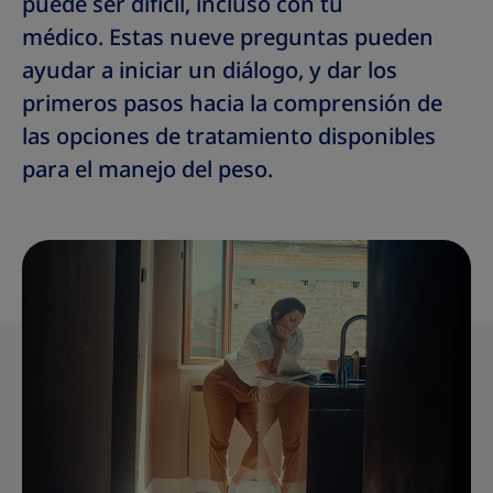
puede ser difícil, incluso con tu
médico.
Estas nueve preguntas pueden
ayudar a iniciar un diálogo, y dar los
primeros pasos hacia la comprensión de
las opciones de tratamiento disponibles
para el manejo del peso.