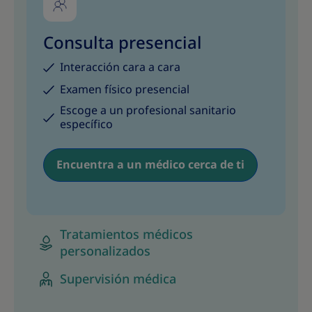
Consulta presencial
Interacción cara a cara
Examen físico presencial
Escoge a un profesional sanitario
específico
Encuentra a un médico cerca de ti
Tratamientos médicos
personalizados
Supervisión médica