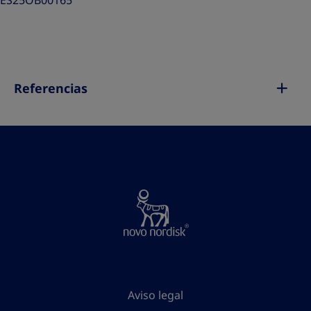
ES25OB00165
Referencias
Aviso legal