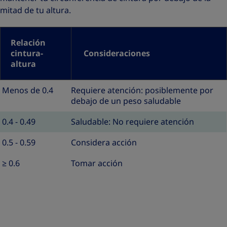
mitad de tu altura.
Relación
cintura-
Consideraciones
altura
Menos de 0.4
Requiere atención: posiblemente por
debajo de un peso saludable
0.4 - 0.49
Saludable: No requiere atención
0.5 - 0.59
Considera acción
≥ 0.6
Tomar acción