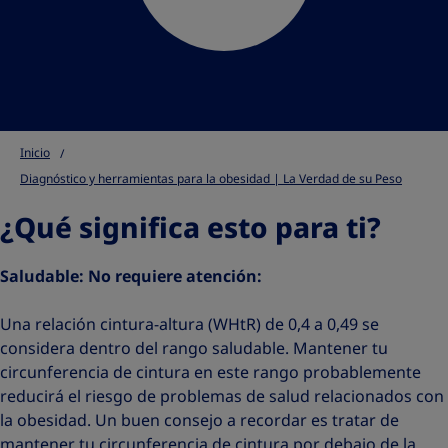
Inicio
Diagnóstico y herramientas para la obesidad | La Verdad de su Peso
¿Qué significa esto para ti?
Saludable: No requiere atención:
Una relación cintura-altura (WHtR) de 0,4 a 0,49 se
considera dentro del rango saludable. Mantener tu
circunferencia de cintura en este rango probablemente
reducirá el riesgo de problemas de salud relacionados con
la obesidad. Un buen consejo a recordar es tratar de
mantener tu circunferencia de cintura por debajo de la