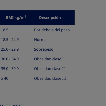
2
BMI kg/m
Descripción
18.5
Por debajo del peso
18.5 - 24.9
Normal
25.0 - 29.9
Sobrepeso
30.0 - 34.9
Obesidad clase I
35.0 - 39.9
Obesidad clase II
≥ 40
Obesidad clase III