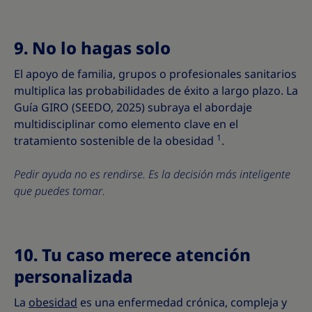
9. No lo hagas solo
El apoyo de familia, grupos o profesionales sanitarios
multiplica las probabilidades de éxito a largo plazo. La
Guía GIRO (SEEDO, 2025) subraya el abordaje
multidisciplinar como elemento clave en el
1
tratamiento sostenible de la obesidad
.
Pedir ayuda no es rendirse. Es la decisión más inteligente
que puedes tomar.
10. Tu caso merece atención
personalizada
La
obesidad
es una enfermedad crónica, compleja y