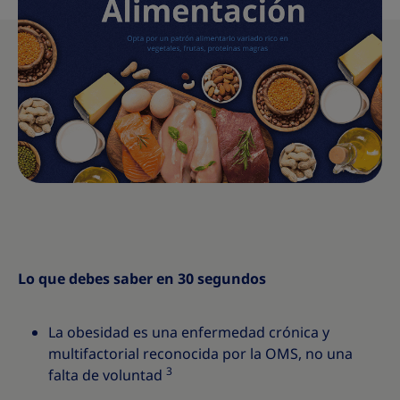
Lo que debes saber en 30 segundos
La obesidad es una enfermedad crónica y
multifactorial reconocida por la OMS, no una
3
falta de voluntad