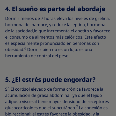
4. El sueño es parte del abordaje
Dormir menos de 7 horas eleva los niveles de grelina,
hormona del hambre, y reduce la leptina, hormona
de la saciedad,lo que incrementa el apetito y favorece
el consumo de alimentos más calóricos. Este efecto
es especialmente pronunciado en personas con
6
obesidad.
Dormir bien no es un lujo: es una
herramienta de control del peso.
5. ¿El estrés puede engordar?
Sí. El cortisol elevado de forma crónica favorece la
acumulación de grasa abdominal, ya que el tejido
adiposo visceral tiene mayor densidad de receptores
7
glucocorticoides que el subcutáneo.
La conexión es
bidireccional: el estrés favorece la obesidad, y la