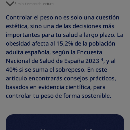
3 min. tiempo de lectura
Controlar el peso no es solo una cuestión
estética, sino una de las decisiones más
importantes para tu salud a largo plazo. La
obesidad afecta al 15,2% de la población
adulta española, según la Encuesta
4
Nacional de Salud de España 2023
, y al
40% si se suma el sobrepeso. En este
artículo encontrarás consejos prácticos,
basados en evidencia científica, para
controlar tu peso de forma sostenible.