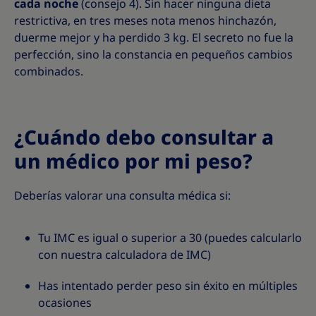
cada noche
(consejo 4). Sin hacer ninguna dieta
restrictiva, en tres meses nota menos hinchazón,
duerme mejor y ha perdido 3 kg. El secreto no fue la
perfección, sino la constancia en pequeños cambios
combinados.
¿Cuándo debo consultar a
un médico por mi peso?
Deberías valorar una consulta médica si:
Tu IMC es igual o superior a 30 (puedes calcularlo
con nuestra calculadora de IMC)
Has intentado perder peso sin éxito en múltiples
ocasiones