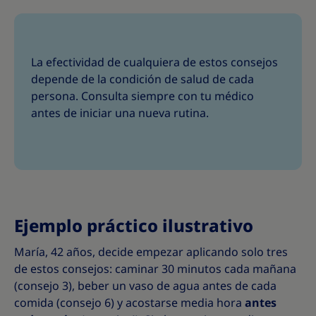
La efectividad de cualquiera de estos consejos
depende de la condición de salud de cada
persona. Consulta siempre con tu médico
antes de iniciar una nueva rutina.
Ejemplo práctico ilustrativo
María, 42 años, decide empezar aplicando solo tres
de estos consejos: caminar 30 minutos cada mañana
(consejo 3), beber un vaso de agua antes de cada
comida (consejo 6) y acostarse media hora
antes