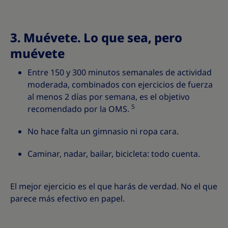
3. Muévete. Lo que sea, pero
muévete
Entre 150 y 300 minutos semanales de actividad
moderada, combinados con ejercicios de fuerza
al menos 2 días por semana, es el objetivo
5
recomendado por la OMS.
No hace falta un gimnasio ni ropa cara.
Caminar, nadar, bailar, bicicleta: todo cuenta.
El mejor ejercicio es el que harás de verdad. No el que
parece más efectivo en papel.