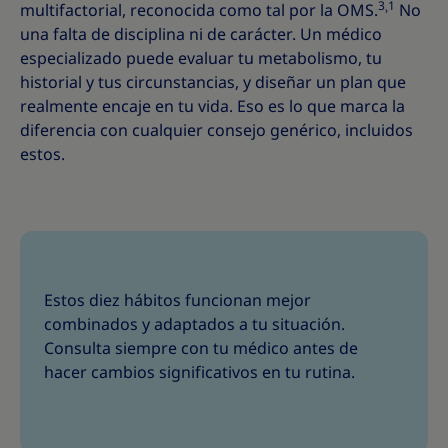
3
1
multifactorial, reconocida como tal por la OMS.
˒
No
una falta de disciplina ni de carácter. Un médico
especializado puede evaluar tu metabolismo, tu
historial y tus circunstancias, y diseñar un plan que
realmente encaje en tu vida. Eso es lo que marca la
diferencia con cualquier consejo genérico, incluidos
estos.
Estos diez hábitos funcionan mejor
combinados y adaptados a tu situación.
Consulta siempre con tu médico antes de
hacer cambios significativos en tu rutina.