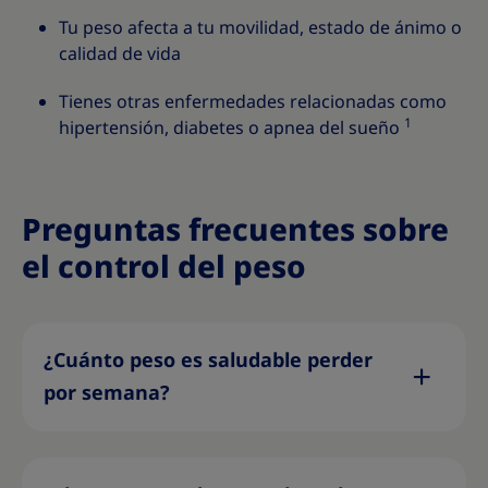
Tu peso afecta a tu movilidad, estado de ánimo o
calidad de vida
Tienes otras enfermedades relacionadas como
1
hipertensión, diabetes o apnea del sueño
Preguntas frecuentes sobre
el control del peso
¿Cuánto peso es saludable perder
por semana?