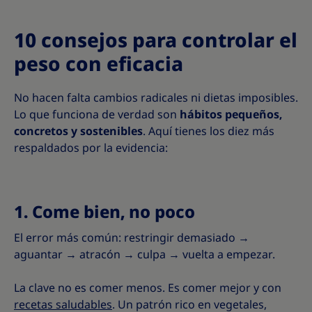
10 consejos para controlar el
peso con eficacia
No hacen falta cambios radicales ni dietas imposibles.
Lo que funciona de verdad son
hábitos pequeños,
concretos y sostenibles
. Aquí tienes los diez más
respaldados por la evidencia:
1. Come bien, no poco
El error más común: restringir demasiado →
aguantar → atracón → culpa → vuelta a empezar.
La clave no es comer menos. Es comer mejor y con
recetas saludables
. Un patrón rico en vegetales,