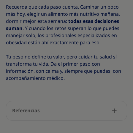
Recuerda que cada paso cuenta. Caminar un poco
más hoy, elegir un alimento más nutritivo mañana,
dormir mejor esta semana:
todas esas decisiones
suman
. Y cuando los retos superan lo que puedes
manejar solo, los profesionales especializados en
obesidad están ahí exactamente para eso.
Tu peso no define tu valor, pero cuidar tu salud sí
transforma tu vida. Da el primer paso con
información, con calma y, siempre que puedas, con
acompañamiento médico.
Referencias