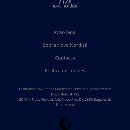
Aviso legal
Sobre Novo Nordisk
Contacto
Política de cookies
Truth About Weight es una marca comercial propiedad de
Novo Nordisk A/S
2019 © Novo Nordisk A/S, Novo Allé, DK-2880 Bagsværd,
Dinamarca