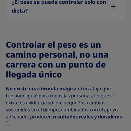
¿El peso se puede controlar solo con
dieta?
Controlar el peso es un
camino personal, no una
carrera con un punto de
llegada único
No existe una fórmula mágica
ni un atajo que
funcione igual para todas las personas. Lo que sí
existe es evidencia sólida: pequeños cambios
sostenidos en el tiempo, combinados con el apoyo
adecuado, producen
resultados reales y duraderos
1
.