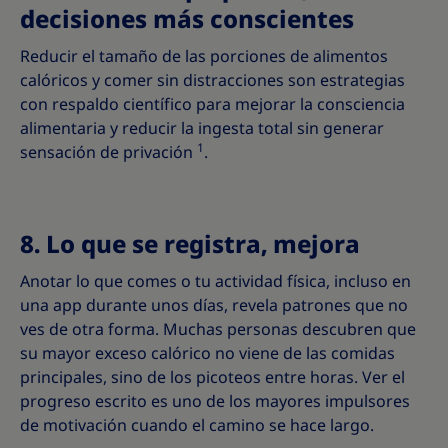
decisiones más conscientes
Reducir el tamaño de las porciones de alimentos
calóricos y comer sin distracciones son estrategias
con respaldo científico para mejorar la consciencia
alimentaria y reducir la ingesta total sin generar
1
sensación de privación
.
8. Lo que se registra, mejora
Anotar lo que comes o tu actividad física, incluso en
una app durante unos días, revela patrones que no
ves de otra forma. Muchas personas descubren que
su mayor exceso calórico no viene de las comidas
principales, sino de los picoteos entre horas. Ver el
progreso escrito es uno de los mayores impulsores
de motivación cuando el camino se hace largo.