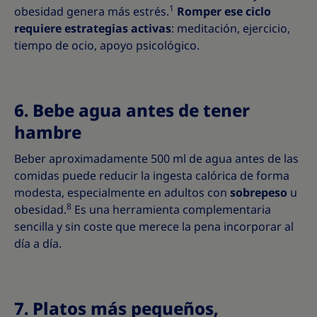
1
obesidad genera más estrés.
Romper ese ciclo
requiere estrategias activas
: meditación, ejercicio,
tiempo de ocio, apoyo psicológico.
6. Bebe agua antes de tener
hambre
Beber aproximadamente 500 ml de agua antes de las
comidas puede reducir la ingesta calórica de forma
modesta, especialmente en adultos con
sobrepeso
u
8
obesidad.
Es una herramienta complementaria
sencilla y sin coste que merece la pena incorporar al
día a día.
7. Platos más pequeños,