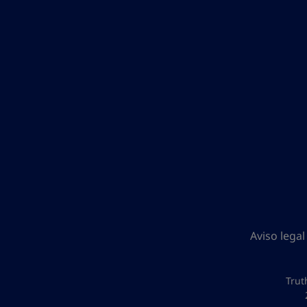
Aviso legal
Trut