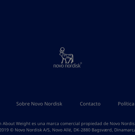
Sobre Novo Nordisk
Contacto
Polític
h About Weight es una marca comercial propiedad de Novo Nordis
2019 © Novo Nordisk A/S, Novo Allé, DK-2880 Bagsværd, Dinamarc