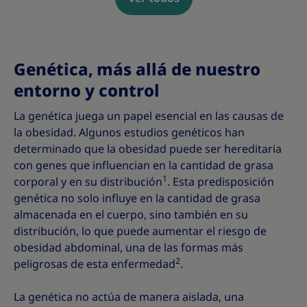
Genética, más allá de nuestro
entorno y control
La genética juega un papel esencial en las causas de
la obesidad. Algunos estudios genéticos han
determinado que la obesidad puede ser hereditaria
con genes que influencian en la cantidad de grasa
1
corporal y en su distribución
. Esta predisposición
genética no solo influye en la cantidad de grasa
almacenada en el cuerpo, sino también en su
distribución, lo que puede aumentar el riesgo de
obesidad abdominal, una de las formas más
2
peligrosas de esta enfermedad
.
La genética no actúa de manera aislada, una