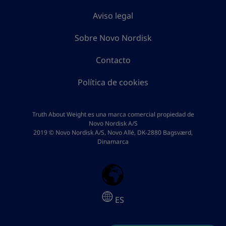
Aviso legal
Sobre Novo Nordisk
Contacto
Política de cookies
Truth About Weight es una marca comercial propiedad de
Novo Nordisk A/S
2019 © Novo Nordisk A/S, Novo Allé, DK-2880 Bagsværd,
Dinamarca
ES