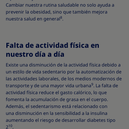
Cambiar nuestra rutina saludable no solo ayuda a
prevenir la obesidad, sino que también mejora
8
nuestra salud en general
.
Falta de actividad física en
nuestro día a día
Existe una disminución de la actividad física debido a
un estilo de vida sedentario por la automatización de
las actividades laborales, de los medios modernos de
9
transporte y de una mayor vida urbana
. La falta de
actividad física reduce el gasto calórico, lo que
fomenta la acumulación de grasa en el cuerpo.
Además, el sedentarismo está relacionado con
una disminución en la sensibilidad a la insulina
aumentando el riesgo de desarrollar diabetes tipo
10
2
.