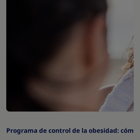
Programa de control de la obesidad: cómo e