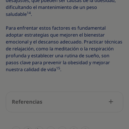
desajustes, que pueden ser causas de la obesidad,
dificultando el mantenimiento de un peso
14
saludable
.
Para enfrentar estos factores es fundamental
adoptar estrategias que mejoren el bienestar
emocional y el descanso adecuado. Practicar técnicas
de relajación, como la meditación o la respiración
profunda y establecer una rutina de sueño, son
pasos clave para prevenir la obesidad y mejorar
15
nuestra calidad de vida
.
Referencias