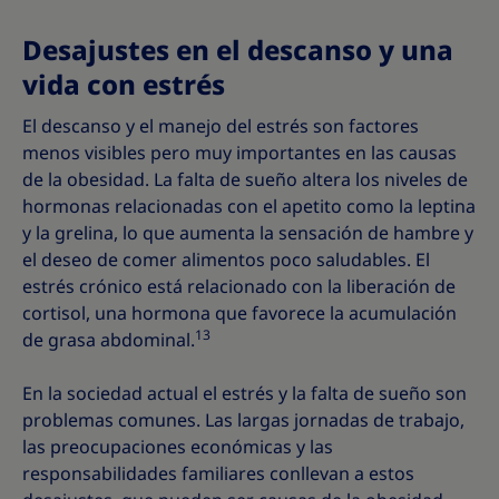
Desajustes en el descanso y una
vida con estrés
El descanso y el manejo del estrés son factores
menos visibles pero muy importantes en las causas
de la obesidad. La falta de sueño altera los niveles de
hormonas relacionadas con el apetito como la leptina
y la grelina, lo que aumenta la sensación de hambre y
el deseo de comer alimentos poco saludables. El
estrés crónico está relacionado con la liberación de
cortisol, una hormona que favorece la acumulación
13
de grasa abdominal.
En la sociedad actual el estrés y la falta de sueño son
problemas comunes. Las largas jornadas de trabajo,
las preocupaciones económicas y las
responsabilidades familiares conllevan a estos