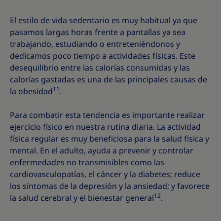
El estilo de vida sedentario es muy habitual ya que
pasamos largas horas frente a pantallas ya sea
trabajando, estudiando o entreteniéndonos y
dedicamos poco tiempo a actividades físicas. Este
desequilibrio entre las calorías consumidas y las
calorías gastadas es una de las principales causas de
11
la obesidad
.
Para combatir esta tendencia es importante realizar
ejercicio físico en nuestra rutina diaria. La actividad
física regular es muy beneficiosa para la salud física y
mental. En el adulto, ayuda a prevenir y controlar
enfermedades no transmisibles como las
cardiovasculopatías, el cáncer y la diabetes; reduce
los síntomas de la depresión y la ansiedad; y favorece
12
la salud cerebral y el bienestar general
.