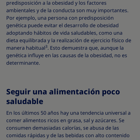
predisposición a la obesidad y los factores
ambientales y de la conducta son muy importantes.
Por ejemplo, una persona con predisposición
genética puede evitar el desarrollo de obesidad
adoptando hábitos de vida saludables, como una
dieta equilibrada y la realización de ejercicio físico de
3
manera habitual
. Esto demuestra que, aunque la
genética influye en las causas de la obesidad, no es
determinante.
Seguir una alimentación poco
saludable
En los últimos 50 años hay una tendencia universal a
comer alimentos ricos en grasa, sal y azúcares. Se
consumen demasiadas calorías, se abusa de las
comidas rápidas y de las bebidas con alto contenido