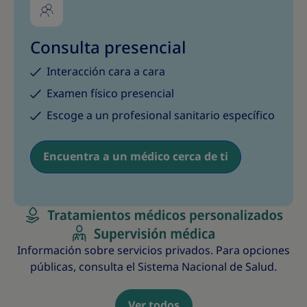
Consulta presencial
Interacción cara a cara
Examen físico presencial
Escoge a un profesional sanitario específico
Encuentra a un médico cerca de ti
Información sobre servicios privados. Para opciones
públicas, consulta el Sistema Nacional de Salud.
Ver todos