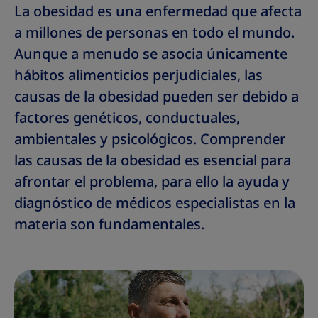
La obesidad es una enfermedad que afecta
a millones de personas en todo el mundo.
Aunque a menudo se asocia únicamente
hábitos alimenticios perjudiciales, las
causas de la obesidad pueden ser debido a
factores genéticos, conductuales,
ambientales y psicológicos. Comprender
las causas de la obesidad es esencial para
afrontar el problema, para ello la ayuda y
diagnóstico de médicos especialistas en la
materia son fundamentales.