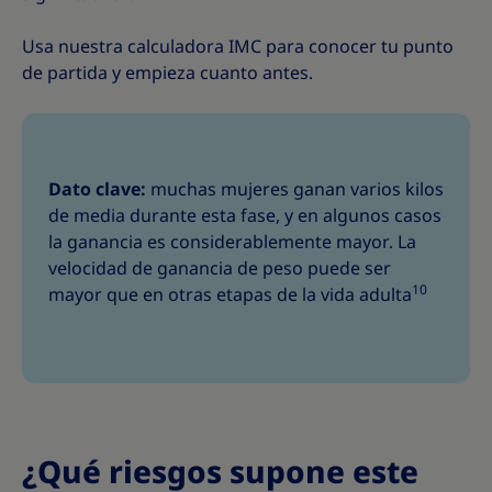
Usa nuestra calculadora IMC para conocer tu punto
de partida y empieza cuanto antes.
Dato clave:
muchas mujeres ganan varios kilos
de media durante esta fase, y en algunos casos
la ganancia es considerablemente mayor. La
velocidad de ganancia de peso puede ser
10
mayor que en otras etapas de la vida adulta
¿Qué riesgos supone este