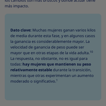
los cambios son más bruscos y donde actuar tiene
más impacto.
Dato clave:
Muchas mujeres ganan varios kilos
de media durante esta fase, y en algunos casos
la ganancia es considerablemente mayor. La
velocidad de ganancia de peso puede ser
10
mayor que en otras etapas de la vida adulta.
La respuesta, no obstante, no es igual para
todas:
hay mujeres que mantienen su peso
relativamente estable
durante la transición,
mientras que otras experimentan un aumento
1
moderado o significativo.