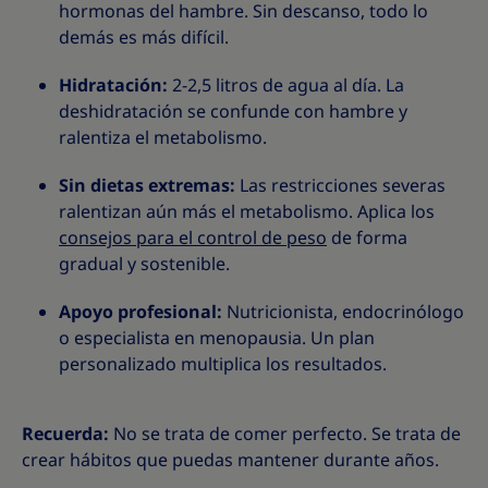
hormonas del hambre. Sin descanso, todo lo
demás es más difícil.
Hidratación:
2-2,5 litros de agua al día. La
deshidratación se confunde con hambre y
ralentiza el metabolismo.
Sin dietas extremas:
Las restricciones severas
ralentizan aún más el metabolismo. Aplica los
consejos para el control de peso
de forma
gradual y sostenible.
Apoyo profesional:
Nutricionista, endocrinólogo
o especialista en menopausia. Un plan
personalizado multiplica los resultados.
Recuerda:
No se trata de comer perfecto. Se trata de
crear hábitos que puedas mantener durante años.