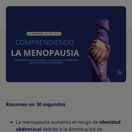
Resumen en 30 segundos
La menopausia aumenta el riesgo de
obesidad
abdominal
debido a la disminución de