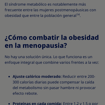
El síndrome metabólico es notablemente más
frecuente entre las mujeres postmenopáusicas con
14
obesidad que entre la población general
.
¿Cómo combatir la obesidad
en la menopausia?
No hay una solución única. Lo que funciona es un
enfoque integral que combine varios frentes a la vez:
Ajuste calórico moderado:
Reducir entre 200-
300 calorías diarias puede compensar la caída
del metabolismo sin pasar hambre ni provocar
efecto rebote.
Proteínas en cada comida:
Entre 1,2 y 1,5 g por