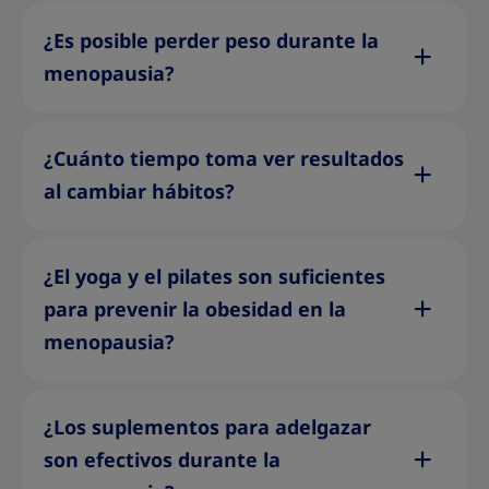
¿Es posible perder peso durante la
menopausia?
¿Cuánto tiempo toma ver resultados
al cambiar hábitos?
¿El yoga y el pilates son suficientes
para prevenir la obesidad en la
menopausia?
¿Los suplementos para adelgazar
son efectivos durante la