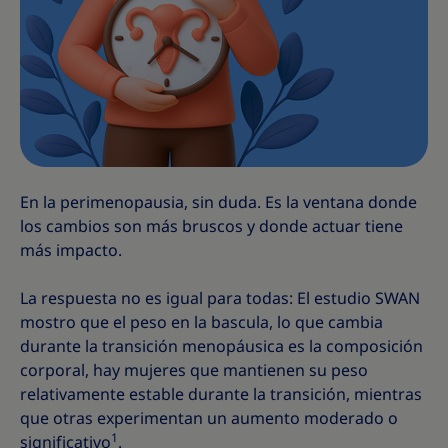
En la perimenopausia, sin duda. Es la ventana donde
los cambios son más bruscos y donde actuar tiene
más impacto.
La respuesta no es igual para todas: El estudio SWAN
mostro que el peso en la bascula, lo que cambia
durante la transición menopáusica es la composición
corporal, hay mujeres que mantienen su peso
relativamente estable durante la transición, mientras
que otras experimentan un aumento moderado o
1
significativo
.