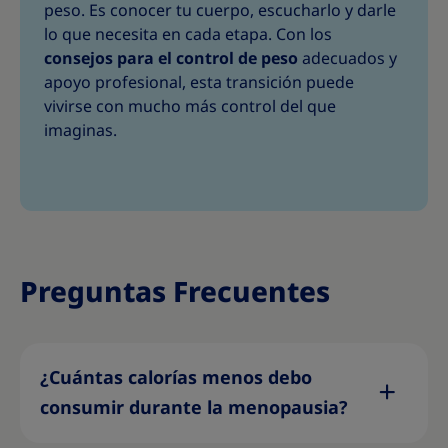
peso. Es conocer tu cuerpo, escucharlo y darle
lo que necesita en cada etapa. Con los
consejos para el control de peso
adecuados y
apoyo profesional, esta transición puede
vivirse con mucho más control del que
imaginas.
Preguntas Frecuentes
¿Cuántas calorías menos debo
consumir durante la menopausia?