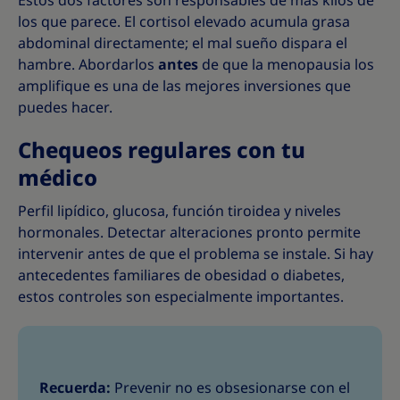
Estos dos factores son responsables de más kilos de
los que parece. El cortisol elevado acumula grasa
abdominal directamente; el mal sueño dispara el
hambre. Abordarlos
antes
de que la menopausia los
amplifique es una de las mejores inversiones que
puedes hacer.
Chequeos regulares con tu
médico
Perfil lipídico, glucosa, función tiroidea y niveles
hormonales. Detectar alteraciones pronto permite
intervenir antes de que el problema se instale. Si hay
antecedentes familiares de obesidad o diabetes,
estos controles son especialmente importantes.
Recuerda:
Prevenir no es obsesionarse con el