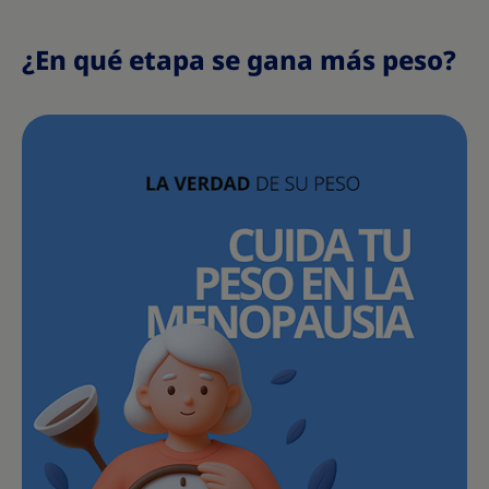
¿En qué etapa se gana más peso?