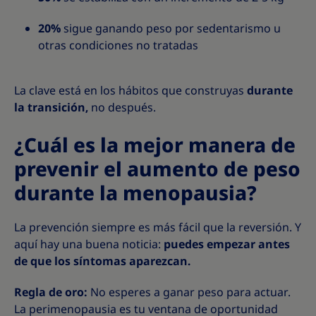
20%
sigue ganando peso por sedentarismo u
otras condiciones no tratadas
La clave está en los hábitos que construyas
durante
la transición,
no después.
¿Cuál es la mejor manera de
prevenir el aumento de peso
durante la menopausia?
La prevención siempre es más fácil que la reversión. Y
aquí hay una buena noticia:
puedes empezar antes
de que los síntomas aparezcan.
Regla de oro:
No esperes a ganar peso para actuar.
La perimenopausia es tu ventana de oportunidad