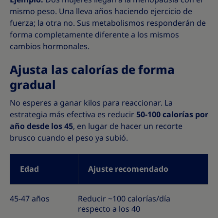
mismo peso. Una lleva años haciendo ejercicio de
fuerza; la otra no. Sus metabolismos responderán de
forma completamente diferente a los mismos
cambios hormonales.
Ajusta las calorías de forma
gradual
No esperes a ganar kilos para reaccionar. La
estrategia más efectiva es reducir
50-100 calorías por
año desde los 45
, en lugar de hacer un recorte
brusco cuando el peso ya subió.
Edad
Ajuste recomendado
45-47 años
Reducir ~100 calorías/día
respecto a los 40