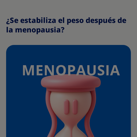
¿Se estabiliza el peso después de
la menopausia?