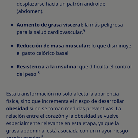
desplazarse hacia un patrón androide
(abdomen).
Aumento de grasa visceral:
la más peligrosa
9
para la salud cardiovascular.
Reducción de masa muscular:
lo que disminuye
el gasto calórico basal.
Resistencia a la insulina:
que dificulta el control
8
del peso.
Esta transformación no solo afecta la apariencia
física, sino que incrementa el riesgo de desarrollar
obesidad
si no se toman medidas preventivas. La
relación entre el
corazón y la obesidad
se vuelve
especialmente relevante en esta etapa, ya que la
grasa abdominal está asociada con un mayor riesgo
5