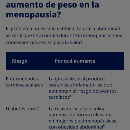
aumento de peso en la
menopausia?
El problema no es solo estético. La grasa abdominal
visceral que se acumula durante la menopausia tiene
consecuencias reales para la salud:
Riesgo
Por qué aumenta
Enfermedades
La grasa visceral produce
cardiovasculares
sustancias inflamatorias que
aumentan el riesgo de eventos
cardíacos⁵
Diabetes tipo 2
La resistencia a la insulina
aumenta de forma relevante
en mujeres postmenopáusicas
con obesidad abdominal⁹