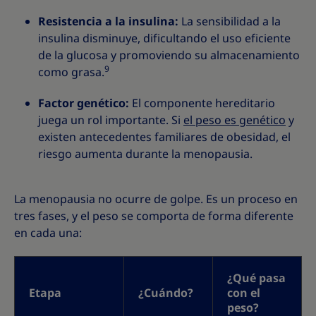
Resistencia a la insulina:
La sensibilidad a la
insulina disminuye, dificultando el uso eficiente
de la glucosa y promoviendo su almacenamiento
9
como grasa.
Factor genético:
El componente hereditario
juega un rol importante. Si
el peso es genético
y
existen antecedentes familiares de obesidad, el
riesgo aumenta durante la menopausia.
La menopausia no ocurre de golpe. Es un proceso en
tres fases, y el peso se comporta de forma diferente
en cada una:
¿Qué pasa
Etapa
¿Cuándo?
con el
peso?