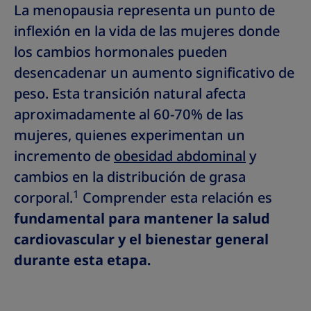
La menopausia representa un punto de
inflexión en la vida de las mujeres donde
los cambios hormonales pueden
desencadenar un aumento significativo de
peso. Esta transición natural afecta
aproximadamente al 60-70% de las
mujeres, quienes experimentan un
incremento de
obesidad abdominal
y
cambios en la distribución de grasa
1
corporal.
Comprender esta relación es
fundamental para mantener la salud
cardiovascular y el bienestar general
durante esta etapa.