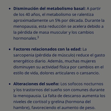
Disminución del metabolismo basal:
A partir
de los 40 años, el metabolismo se ralentiza
aproximadamente un 5% por década. Durante la
menopausia, esta reducción se acelera debido a
la pérdida de masa muscular y los cambios
3
hormonales.
Factores relacionados con la edad:
La
sarcopenia (pérdida de músculo) reduce el gasto
energético diario. Además, muchas mujeres
disminuyen su actividad física por cambios en el
estilo de vida, dolores articulares o cansancio.
Alteraciones del sueño:
Los sofocos nocturnos
y los trastornos del sueño son comunes durante
la menopausia. La falta de descanso aumenta los
niveles de cortisol y grelina (hormona del
hambre), favoreciendo el aumento de peso.