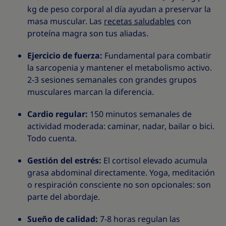
kg de peso corporal al día ayudan a preservar la
masa muscular. Las
recetas saludables
con
proteína magra son tus aliadas.
Ejercicio de fuerza:
Fundamental para combatir
la sarcopenia y mantener el metabolismo activo.
2-3 sesiones semanales con grandes grupos
musculares marcan la diferencia.
Cardio regular:
150 minutos semanales de
actividad moderada: caminar, nadar, bailar o bici.
Todo cuenta.
Gestión del estrés:
El cortisol elevado acumula
grasa abdominal directamente. Yoga, meditación
o respiración consciente no son opcionales: son
parte del abordaje.
Sueño de calidad:
7-8 horas regulan las