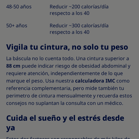
48-50 años
Reducir ~200 calorías/día
respecto a los 40
50+ años
Reducir ~300 calorías/día
respecto a los 40
Vigila tu cintura, no solo tu peso
La báscula no lo cuenta todo. Una cintura superior a
88 cm
puede indicar riesgo de obesidad abdominal y
requiere atención, independientemente de lo que
marque el peso. Usa nuestra
calculadora IMC
como
referencia complementaria, pero mide también tu
perimetro de cintura mensualmente y recuerda estos
consejos no suplantan la consulta con un médico.
Cuida el sueño y el estrés desde
ya