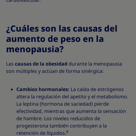
cardiovascular.
¿Cuáles son las causas del
aumento de peso en la
menopausia?
Las
causas de la obesidad
durante la menopausia
son múltiples y actúan de forma sinérgica:
Cambios hormonales:
La caída de estrógenos
altera la regulación del apetito y el metabolismo.
La leptina (hormona de saciedad) pierde
efectividad, mientras que aumenta la sensación
de hambre. Los niveles reducidos de
progesterona también contribuyen a la
8
retención de líquidos.