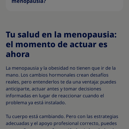
menopausia?
Tu salud en la menopausia:
el momento de actuar es
ahora
La menopausia y la obesidad no tienen que ir de la
mano. Los cambios hormonales crean desafíos
reales, pero entenderlos te da una ventaja: puedes
anticiparte, actuar antes y tomar decisiones
informadas en lugar de reaccionar cuando el
problema ya está instalado.
Tu cuerpo está cambiando. Pero con las estrategias
adecuadas y el apoyo profesional correcto, puedes