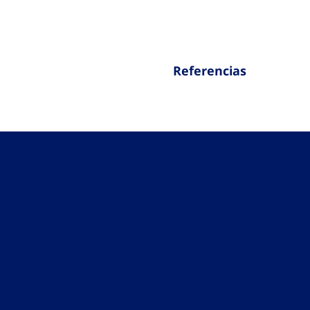
Referencias