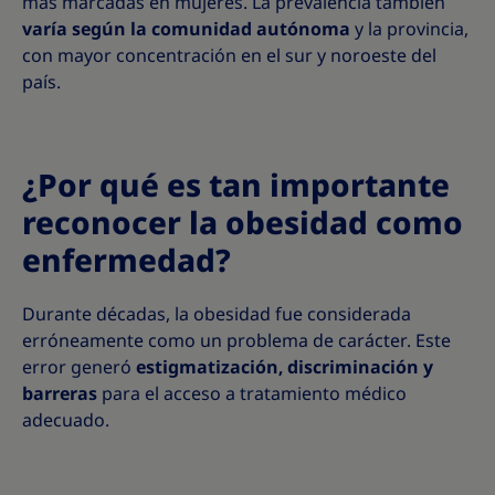
más marcadas en mujeres. La prevalencia también
varía según la comunidad autónoma
y la provincia,
con mayor concentración en el sur y noroeste del
país.
¿Por qué es tan importante
reconocer la obesidad como
enfermedad?
Durante décadas, la obesidad fue considerada
erróneamente como un problema de carácter. Este
error generó
estigmatización, discriminación y
barreras
para el acceso a tratamiento médico
adecuado.