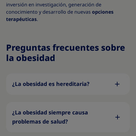
inversión en investigación, generación de
conocimiento y desarrollo de nuevas
opciones
terapéuticas
.
Preguntas frecuentes sobre
la obesidad
¿La obesidad es hereditaria?
¿La obesidad siempre causa
problemas de salud?