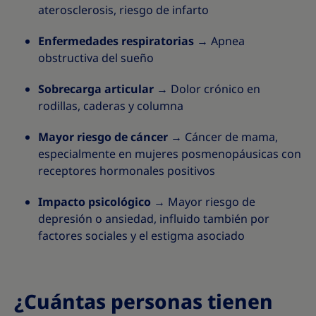
aterosclerosis, riesgo de infarto
Enfermedades respiratorias
→ Apnea
obstructiva del sueño
Sobrecarga articular
→ Dolor crónico en
rodillas, caderas y columna
Mayor riesgo de cáncer
→ Cáncer de mama,
especialmente en mujeres posmenopáusicas con
receptores hormonales positivos
Impacto psicológico
→ Mayor riesgo de
depresión o ansiedad, influido también por
factores sociales y el estigma asociado
¿Cuántas personas tienen