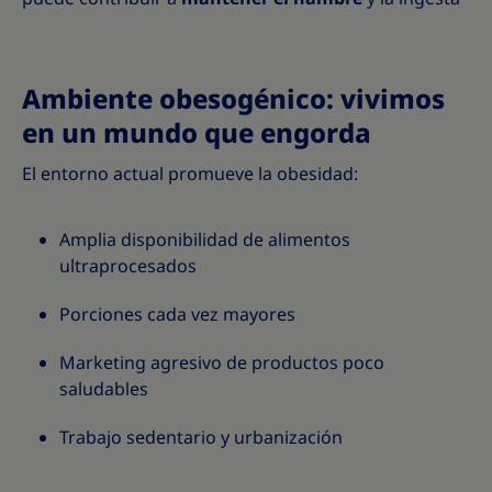
Ambiente obesogénico: vivimos
en un mundo que engorda
El entorno actual promueve la obesidad:
Amplia disponibilidad de alimentos
ultraprocesados
Porciones cada vez mayores
Marketing agresivo de productos poco
saludables
Trabajo sedentario y urbanización