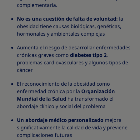
complementaria.
No es una cuestión de falta de voluntad:
la
obesidad tiene causas biológicas, genéticas,
hormonales y ambientales complejas
Aumenta el riesgo de desarrollar enfermedades
crónicas graves como
diabetes tipo 2
,
problemas cardiovasculares y algunos tipos de
cáncer
El reconocimiento de la obesidad como
enfermedad crónica por la
Organización
Mundial de la Salud
ha transformado el
abordaje clínico y social del problema
Un abordaje médico personalizado
mejora
significativamente la calidad de vida y previene
complicaciones futuras