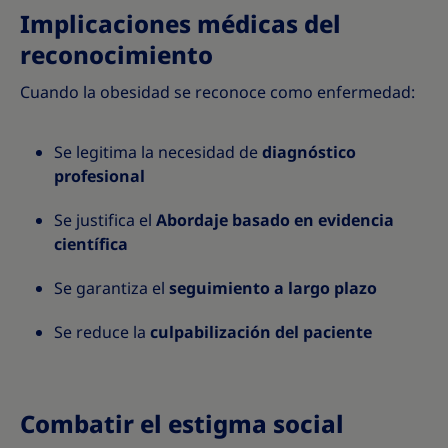
Implicaciones médicas del
reconocimiento
Cuando la obesidad se reconoce como enfermedad:
Se legitima la necesidad de
diagnóstico
profesional
Se justifica el
Abordaje basado en evidencia
científica
Se garantiza el
seguimiento a largo plazo
Se reduce la
culpabilización del paciente
Combatir el estigma social