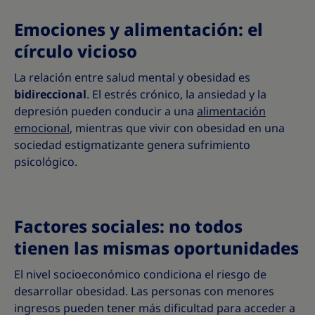
Emociones y alimentación: el
círculo vicioso
La relación entre salud mental y obesidad es
bidireccional
. El estrés crónico, la ansiedad y la
depresión pueden conducir a una
alimentación
emocional
, mientras que vivir con obesidad en una
sociedad estigmatizante genera sufrimiento
psicológico.
Factores sociales: no todos
tienen las mismas oportunidades
El nivel socioeconómico condiciona el riesgo de
desarrollar obesidad. Las personas con menores
ingresos pueden tener más dificultad para acceder a