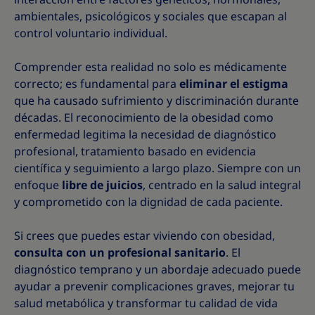
ambientales, psicológicos y sociales que escapan al
control voluntario individual.
Comprender esta realidad no solo es médicamente
correcto; es fundamental para
eliminar el estigma
que ha causado sufrimiento y discriminación durante
décadas. El reconocimiento de la obesidad como
enfermedad legitima la necesidad de diagnóstico
profesional, tratamiento basado en evidencia
científica y seguimiento a largo plazo. Siempre con un
enfoque
libre de juicios
, centrado en la salud integral
y comprometido con la dignidad de cada paciente.
Si crees que puedes estar viviendo con obesidad,
consulta con un profesional sanitario
. El
diagnóstico temprano y un abordaje adecuado puede
ayudar a prevenir complicaciones graves, mejorar tu
salud metabólica y transformar tu calidad de vida