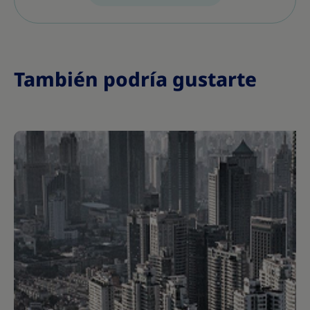
También podría gustarte