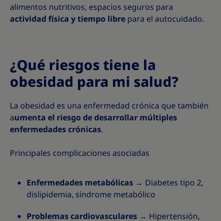
alimentos nutritivos, espacios seguros para
actividad física y tiempo libre
para el autocuidado.
¿Qué riesgos tiene la
obesidad para mi salud?
La obesidad es una enfermedad crónica que también
a
umenta el riesgo de desarrollar múltiples
enfermedades crónicas
.
Principales complicaciones asociadas
Enfermedades metabólicas
→ Diabetes tipo 2,
dislipidemia, síndrome metabólico
Problemas cardiovasculares
→ Hipertensión,