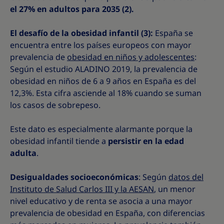
el 27% en adultos para 2035 (2).
El desafío de la obesidad infantil (3):
España se
encuentra entre los países europeos con mayor
prevalencia de
obesidad en niños y adolescentes
:
Según el estudio ALADINO 2019, la prevalencia de
obesidad en niños de 6 a 9 años en España es del
12,3%. Esta cifra asciende al 18% cuando se suman
los casos de sobrepeso.
Este dato es especialmente alarmante porque la
obesidad infantil tiende a
persistir en la edad
adulta
.
Desigualdades socioeconómicas
: Según
datos del
Instituto de Salud Carlos III y la AESAN
, un menor
nivel educativo y de renta se asocia a una mayor
prevalencia de obesidad en España, con diferencias