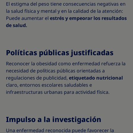
El estigma del peso tiene consecuencias negativas en
la salud física y mental y en la calidad de la atención:
Puede aumentar el
estrés y empeorar los resultados
de salud.
Políticas públicas justificadas
Reconocer la obesidad como enfermedad refuerza la
necesidad de políticas públicas orientadas a
regulaciones de publicidad,
etiquetado nutricional
claro, entornos escolares saludables e
infraestructuras urbanas para actividad física.
Impulso a la investigación
Una enfermedad reconocida puede favorecer la