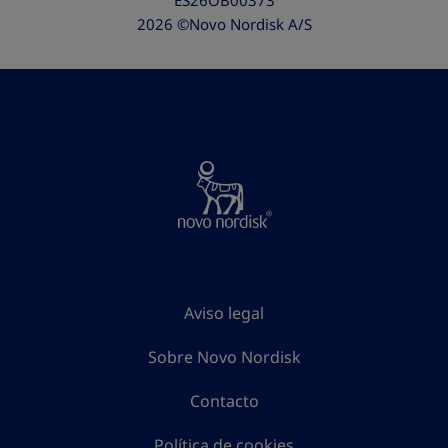
ES26OB00373
2026 ©Novo Nordisk A/S
Aviso legal
Sobre Novo Nordisk
Contacto
Política de cookies