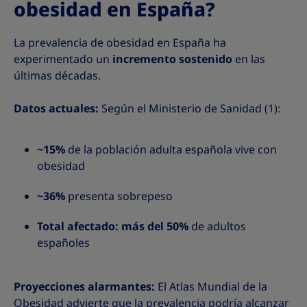
obesidad en España?
La prevalencia de obesidad en España ha
experimentado un
incremento sostenido
en las
últimas décadas.
Datos actuales:
Según el Ministerio de Sanidad (1):
~15%
de la población adulta española vive con
obesidad
~36%
presenta sobrepeso
Total afectado: más del 50%
de adultos
españoles
Proyecciones alarmantes:
El Atlas Mundial de la
Obesidad advierte que la prevalencia podría alcanzar