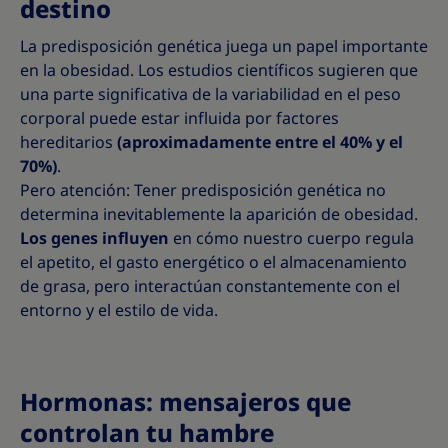
destino
La predisposición genética juega un papel importante
en la obesidad. Los estudios científicos sugieren que
una parte significativa de la variabilidad en el peso
corporal puede estar influida por factores
hereditarios
(aproximadamente entre el 40% y el
70%)
.
Pero atención: Tener predisposición genética no
determina inevitablemente la aparición de obesidad.
Los genes influyen
en cómo nuestro cuerpo regula
el apetito, el gasto energético o el almacenamiento
de grasa, pero interactúan constantemente con el
entorno y el estilo de vida.
Hormonas: mensajeros que
controlan tu hambre