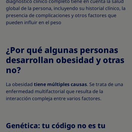
diagnóstico clínico completo tiene en cuenta la salud
global de la persona, incluyendo su historial clínico, la
presencia de complicaciones y otros factores que
pueden influir en el peso
¿Por qué algunas personas
desarrollan obesidad y otras
no?
La obesidad
tiene múltiples causas
. Se trata de una
enfermedad multifactorial que resulta de la
interacción compleja entre varios factores.
Genética: tu código no es tu