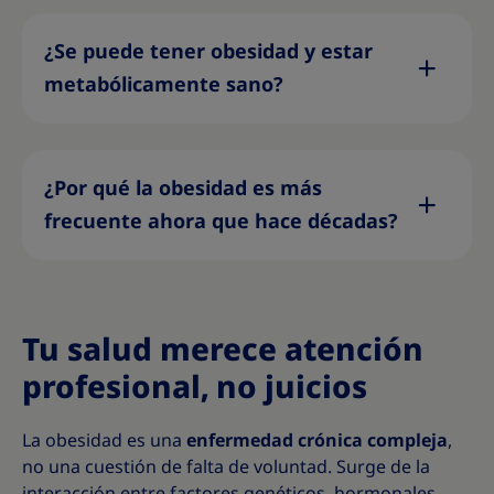
¿Se puede tener obesidad y estar
metabólicamente sano?
¿Por qué la obesidad es más
frecuente ahora que hace décadas?
Tu salud merece atención
profesional, no juicios
La obesidad es una
enfermedad crónica compleja
,
no una cuestión de falta de voluntad. Surge de la
interacción entre factores genéticos, hormonales,