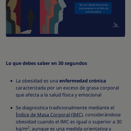
Lo que debes saber en 30 segundos
La obesidad es una
enfermedad crónica
caracterizada por un exceso de grasa corporal
que afecta a la salud física y emocional
Se diagnostica tradicionalmente mediante el
Índice de Masa Corporal (IMC)
, considerándose
obesidad cuando el IMC es igual o superior a 30
2
kg/m
, aunque es una medida orientativa y