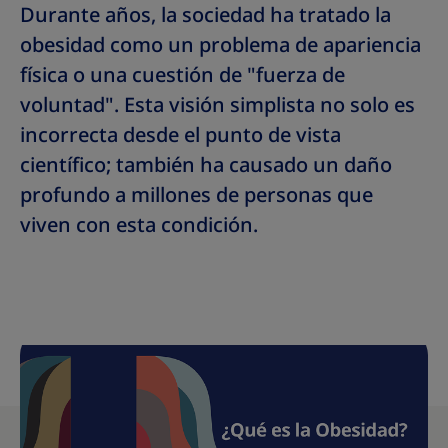
Durante años, la sociedad ha tratado la
obesidad como un problema de apariencia
física o una cuestión de "fuerza de
voluntad". Esta visión simplista no solo es
incorrecta desde el punto de vista
científico; también ha causado un daño
profundo a millones de personas que
viven con esta condición.