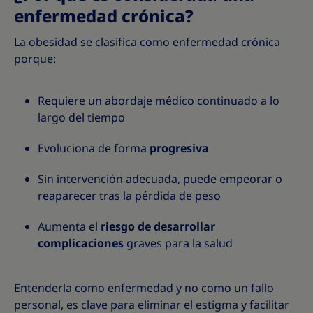
enfermedad crónica?
La obesidad se clasifica como enfermedad crónica
porque:
Requiere un abordaje médico continuado a lo
largo del tiempo
Evoluciona de forma
progresiva
Sin intervención adecuada, puede empeorar o
reaparecer tras la pérdida de peso
Aumenta el
riesgo de desarrollar
complicaciones
graves para la salud
Entenderla como enfermedad y no como un fallo
personal, es clave para eliminar el estigma y facilitar