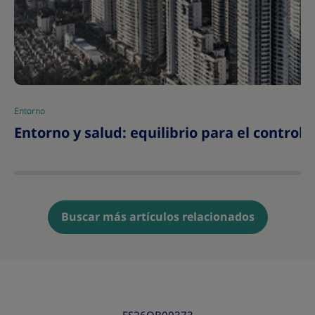
Entorno
|
Entorno y salud: equilibrio para el control
Buscar más artículos relacionados