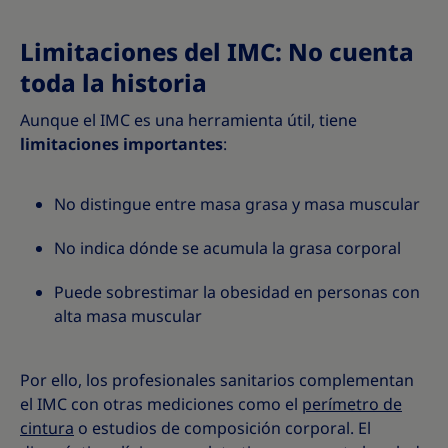
Limitaciones del IMC: No cuenta
toda la historia
Aunque el IMC es una herramienta útil, tiene
limitaciones importantes
:
No distingue entre masa grasa y masa muscular
No indica dónde se acumula la grasa corporal
Puede sobrestimar la obesidad en personas con
alta masa muscular
Por ello, los profesionales sanitarios complementan
el IMC con otras mediciones como el
perímetro de
cintura
o estudios de composición corporal. El