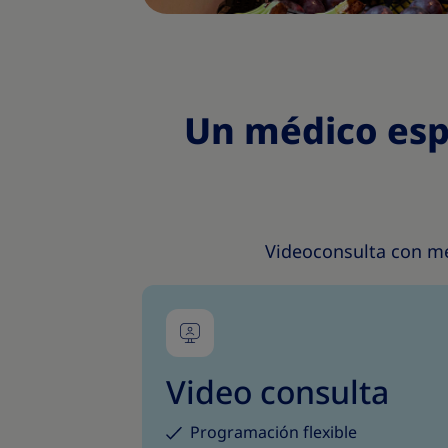
Un médico esp
Videoconsulta con méd
Video consulta
Programación flexible