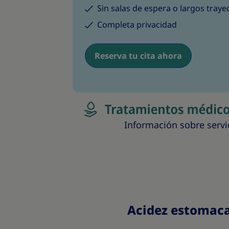
Sin salas de espera o largos trayec
Completa privacidad
Reserva tu cita ahora
Información sobre servi
Acidez estomaca