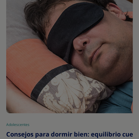
Adolescentes
|
Consejos para dormir bien: equilibrio cue