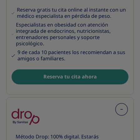
Reserva gratis tu cita online al instante con un
médico especialista en pérdida de peso.
Especialistas en obesidad con atención
integrada de endocrinos, nutricionistas,
entrenadores personales y soporte
psicológico.
9 de cada 10 pacientes los recomiendan a sus
amigos o familiares.
Reserva tu cita ahora
Método Drop: 100% digital. Estarás