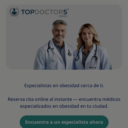
Especialistas en obesidad cerca de ti.
Reserva cita online al instante — encuentra médicos
especializados en obesidad en tu ciudad.
Encuentra a un especialista ahora