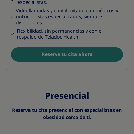
especialistas.
Videollamadas y chat ilimitado con médicos y
nutricionistas especializados, siempre
disponibles.
Flexibilidad, sin permanencias y con el
respaldo de Teladoc Health.
Reserva tu cita ahora
Presencial
Reserva tu cita presencial con especialistas en
obesidad cerca de ti.