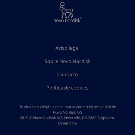
Aviso legal
Sobre Novo Nordisk
Contacto
Política de cookies
Truth About Weight es una marca comercial propiedad de
Novo Nordisk A/S
2019 © Novo Nordisk A/S, Novo Allé, DK-2880 Bagsværd,
Dinamarca