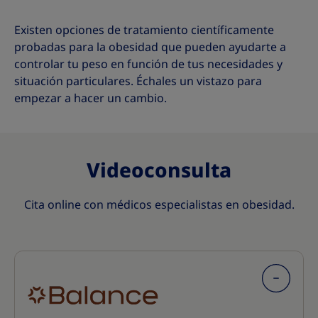
Existen opciones de tratamiento científicamente
probadas para la obesidad que pueden ayudarte a
controlar tu peso en función de tus necesidades y
situación particulares. Échales un vistazo para
empezar a hacer un cambio.
Videoconsulta
Cita online con médicos especialistas en obesidad.