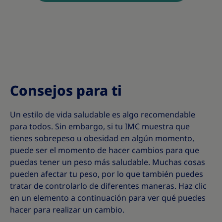
Consejos para ti
Un estilo de vida saludable es algo recomendable
para todos. Sin embargo, si tu IMC muestra que
tienes sobrepeso u obesidad en algún momento,
puede ser el momento de hacer cambios para que
puedas tener un peso más saludable. Muchas cosas
pueden afectar tu peso, por lo que también puedes
tratar de controlarlo de diferentes maneras. Haz clic
en un elemento a continuación para ver qué puedes
hacer para realizar un cambio.