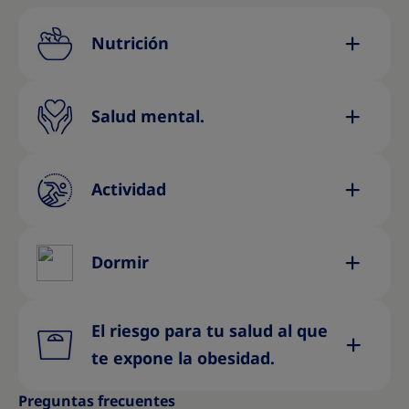
Nutrición
Salud mental.
Actividad
Dormir
El riesgo para tu salud al que
te expone la obesidad.
Preguntas frecuentes