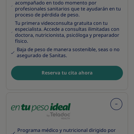
acompañado en todo momento por
profesionales sanitarios que te ayudarán en tu
proceso de pérdida de peso.
Tu primera videoconsulta gratuita con tu
especialista. Accede a consultas ilimitadas con
doctora, nutricionista, psicóloga y preparador
físico.
Baja de peso de manera sostenible, seas o no
asegurado de Sanitas.
Reserva tu cita ahora
Programa médico y nutricional dirigido por