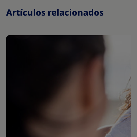
Artículos relacionados