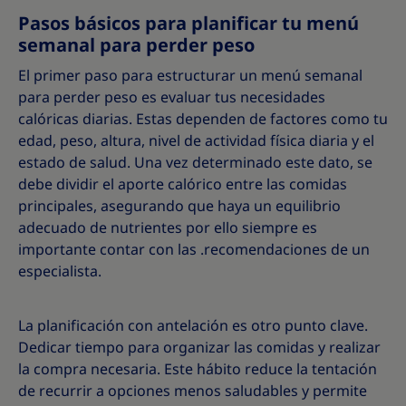
Pasos básicos para planificar tu menú
semanal para perder peso
El primer paso para estructurar un menú semanal
para perder peso es evaluar tus necesidades
calóricas diarias. Estas dependen de factores como tu
edad, peso, altura, nivel de actividad física diaria y el
estado de salud. Una vez determinado este dato, se
debe dividir el aporte calórico entre las comidas
principales, asegurando que haya un equilibrio
adecuado de nutrientes por ello siempre es
importante contar con las .recomendaciones de un
especialista.
La planificación con antelación es otro punto clave.
Dedicar tiempo para organizar las comidas y realizar
la compra necesaria. Este hábito reduce la tentación
de recurrir a opciones menos saludables y permite