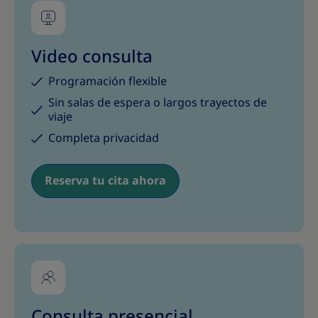
Video consulta
Programación flexible
Sin salas de espera o largos trayectos de
viaje
Completa privacidad
Reserva tu cita ahora
Consulta presencial