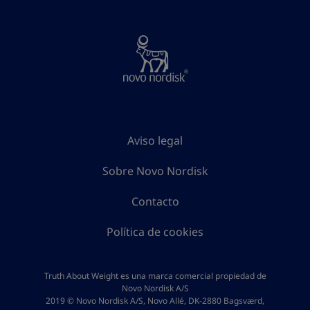
Aviso legal
Sobre Novo Nordisk
Contacto
Política de cookies
Truth About Weight es una marca comercial propiedad de
Novo Nordisk A/S
2019 © Novo Nordisk A/S, Novo Allé, DK-2880 Bagsværd,