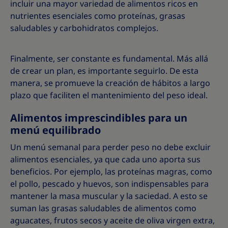
incluir una mayor variedad de alimentos ricos en
nutrientes esenciales como proteínas, grasas
saludables y carbohidratos complejos.
Finalmente, ser constante es fundamental. Más allá
de crear un plan, es importante seguirlo. De esta
manera, se promueve la creación de hábitos a largo
plazo que faciliten el mantenimiento del peso ideal.
Alimentos imprescindibles para un
menú equilibrado
Un menú semanal para perder peso no debe excluir
alimentos esenciales, ya que cada uno aporta sus
beneficios. Por ejemplo, las proteínas magras, como
el pollo, pescado y huevos, son indispensables para
mantener la masa muscular y la saciedad. A esto se
suman las grasas saludables de alimentos como
aguacates, frutos secos y aceite de oliva virgen extra,