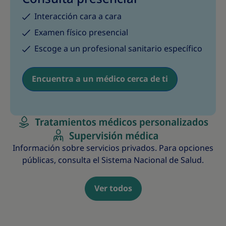
Interacción cara a cara
Examen físico presencial
Escoge a un profesional sanitario específico
Encuentra a un médico cerca de ti
Información sobre servicios privados. Para opciones
públicas, consulta el Sistema Nacional de Salud.
Ver todos