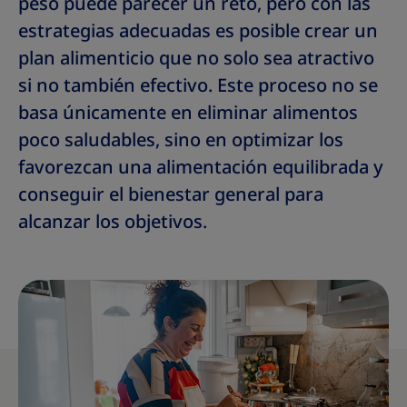
peso puede parecer un reto, pero con las
estrategias adecuadas es posible crear un
plan alimenticio que no solo sea atractivo
si no también efectivo. Este proceso no se
basa únicamente en eliminar alimentos
poco saludables, sino en optimizar los
favorezcan una alimentación equilibrada y
conseguir el bienestar general para
alcanzar los objetivos.