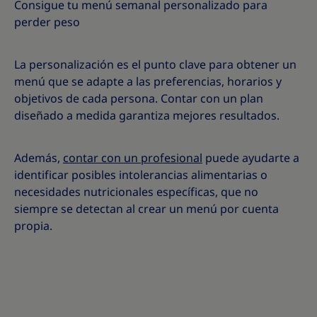
Consigue tu menú semanal personalizado para
perder peso
La personalización es el punto clave para obtener un
menú que se adapte a las preferencias, horarios y
objetivos de cada persona. Contar con un plan
diseñado a medida garantiza mejores resultados.
Además,
contar con un profesional
puede ayudarte a
identificar posibles intolerancias alimentarias o
necesidades nutricionales específicas, que no
siempre se detectan al crear un menú por cuenta
propia.