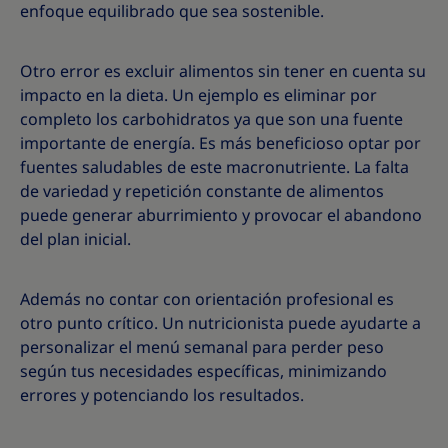
enfoque equilibrado que sea sostenible.
Otro error es excluir alimentos sin tener en cuenta su
impacto en la dieta. Un ejemplo es eliminar por
completo los carbohidratos ya que son una fuente
importante de energía. Es más beneficioso optar por
fuentes saludables de este macronutriente. La falta
de variedad y repetición constante de alimentos
puede generar aburrimiento y provocar el abandono
del plan inicial.
Además no contar con orientación profesional es
otro punto crítico. Un nutricionista puede ayudarte a
personalizar el menú semanal para perder peso
según tus necesidades específicas, minimizando
errores y potenciando los resultados.