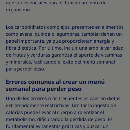
que son esenciales para el funcionamiento del
organismo.
Los carbohidratos complejos, presentes en alimentos
como avena, quinoa o legumbres, también tienen un
papel importante, ya que proporcionan energía y
fibra dietética. Por último, incluir una amplia variedad
de frutas y verduras garantiza el aporte de vitaminas
y minerales, facilitando el éxito del menú semanal
para perder peso.
Errores comunes al crear un menú
semanal para perder peso
Uno de los errores más frecuentes es caer en dietas
extremadamente restrictivas. Limitar la ingesta de
calorías puede llevar al cuerpo a ralentizar el
metabolismo, dificultando la pérdida de peso. Es
fundamental evitar estas prácticas y buscar un