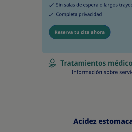
Sin salas de espera o largos trayec
Completa privacidad
Reserva tu cita ahora
Información sobre servi
Acidez estomaca