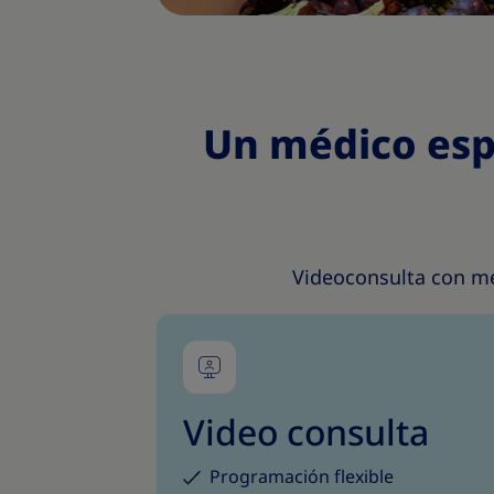
Un médico esp
Videoconsulta con méd
Video consulta
Programación flexible